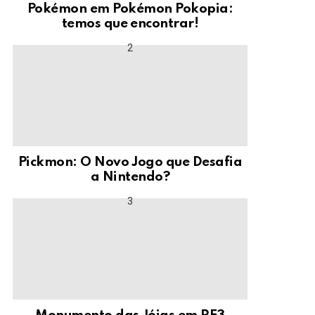
Pokémon em Pokémon Pokopia:
temos que encontrar!
Pickmon: O Novo Jogo que Desafia
a Nintendo?