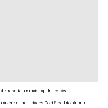
te benefício o mais rápido possível.
a árvore de habilidades Cold Blood do atributo