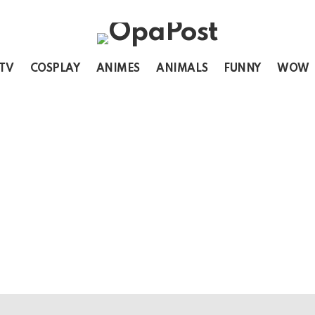
 TV
COSPLAY
ANIMES
ANIMALS
FUNNY
WOW