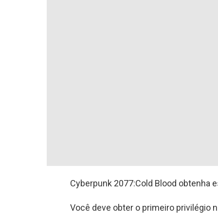
Cyberpunk 2077:Cold Blood obtenha es
Você deve obter o primeiro privilégio n