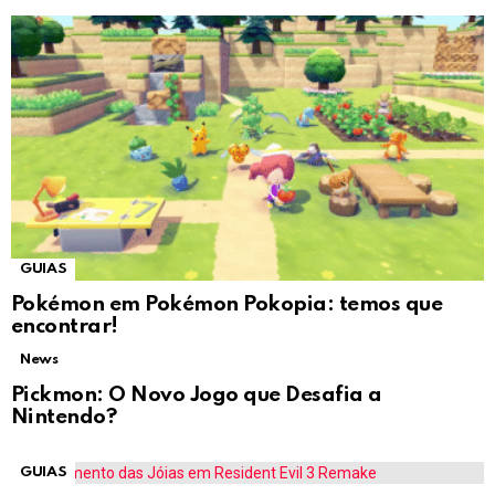
GUIAS
Pokémon em Pokémon Pokopia: temos que
encontrar!
News
Pickmon: O Novo Jogo que Desafia a
Nintendo?
GUIAS