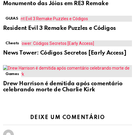
Monumento das Jóias em RE3 Remake
GUIAS
Resident Evil 3 Remake Puzzles e Códigos
Cheats
News Tower: Códigos Secretos [Early Access]
Games
Drew Harrison é demitida após comentário
celebrando morte de Charlie Kirk
DEIXE UM COMENTÁRIO