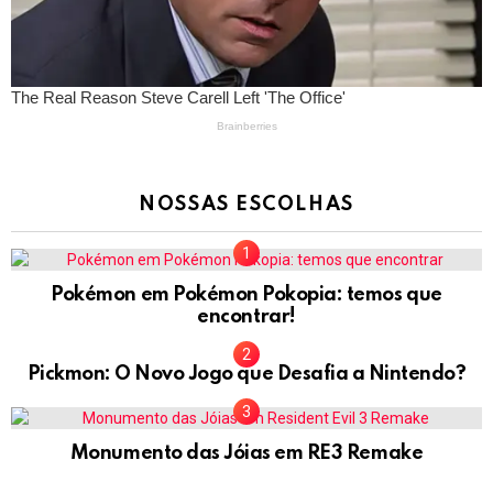
NOSSAS ESCOLHAS
Pokémon em Pokémon Pokopia: temos que
encontrar!
Pickmon: O Novo Jogo que Desafia a Nintendo?
Monumento das Jóias em RE3 Remake