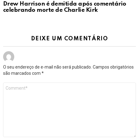
Drew Harrison é demitida após comentário
celebrando morte de Charlie Kirk
DEIXE UM COMENTÁRIO
O seu endereço de e-mail não será publicado.
Campos obrigatórios
são marcados com
*
Comentário
*