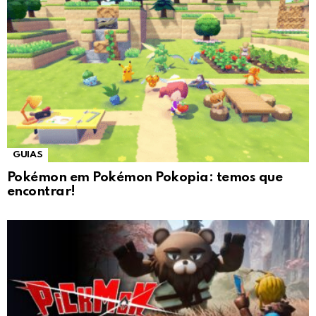
GUIAS
Pokémon em Pokémon Pokopia: temos que
encontrar!