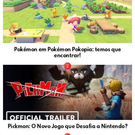
Pokémon em Pokémon Pokopia: temos que
encontrar!
Pickmon: O Novo Jogo que Desafia a Nintendo?