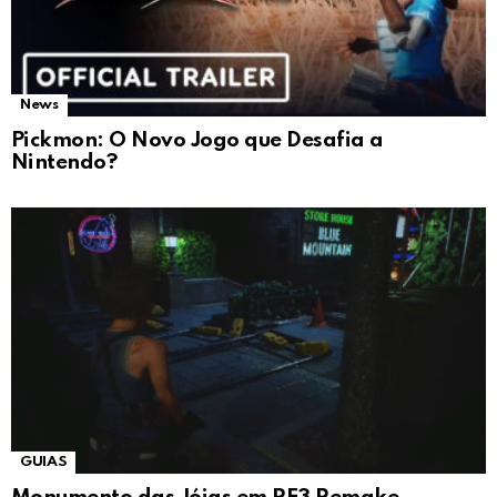
News
Pickmon: O Novo Jogo que Desafia a
Nintendo?
GUIAS