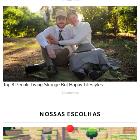
NOSSAS ESCOLHAS