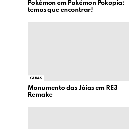
Pokémon em Pokémon Pokopia:
temos que encontrar!
GUIAS
Monumento das Jóias em RE3
Remake