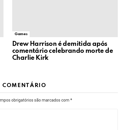
Games
Drew Harrison é demitida após
comentário celebrando morte de
Charlie Kirk
M COMENTÁRIO
mpos obrigatórios são marcados com
*