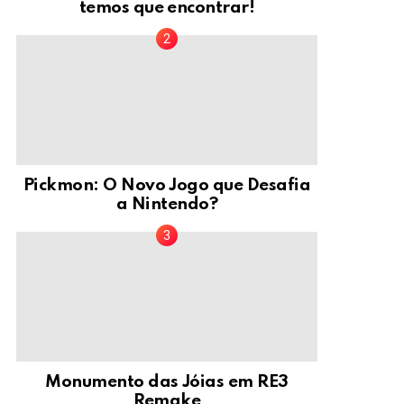
temos que encontrar!
Pickmon: O Novo Jogo que Desafia
a Nintendo?
Monumento das Jóias em RE3
Remake