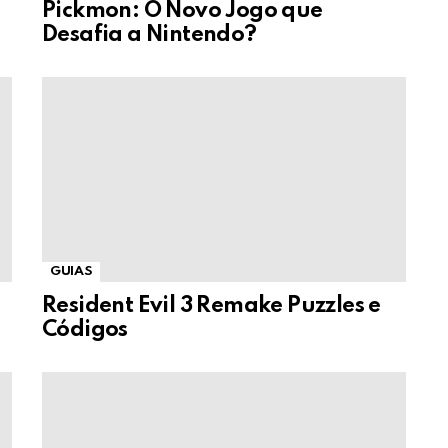
Pickmon: O Novo Jogo que
Desafia a Nintendo?
GUIAS
Resident Evil 3 Remake Puzzles e
Códigos