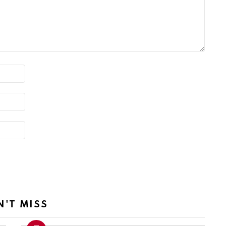
N'T MISS