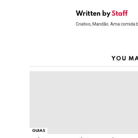
Written by
Staff
Criativo, Mandão. Ama comida 
YOU MA
GUIAS