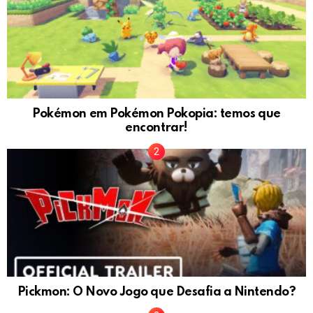
Pokémon em Pokémon Pokopia: temos que
encontrar!
Pickmon: O Novo Jogo que Desafia a Nintendo?