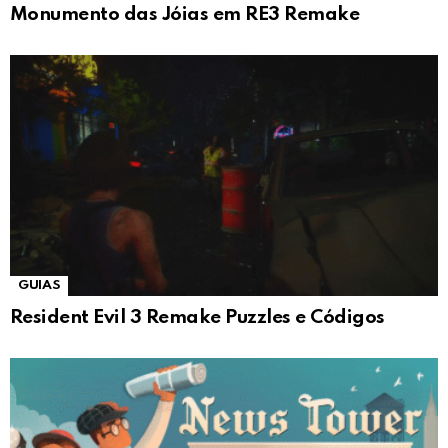
Monumento das Jóias em RE3 Remake
GUIAS
Resident Evil 3 Remake Puzzles e Códigos