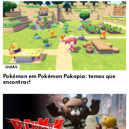
GUIAS
Pokémon em Pokémon Pokopia: temos que
encontrar!