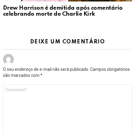
Drew Harrison é demitida após comentário
celebrando morte de Charlie Kirk
DEIXE UM COMENTÁRIO
O seu endereço de e-mail não será publicado.
Campos obrigatórios
são marcados com
*
Comentário
*