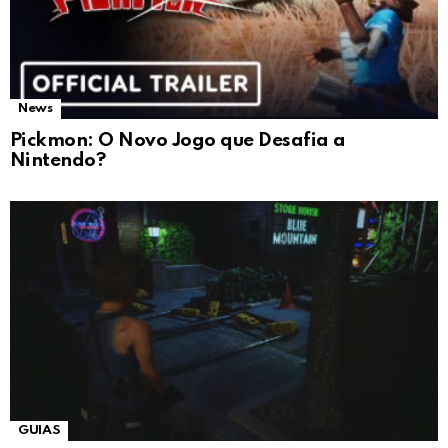
News
Pickmon: O Novo Jogo que Desafia a
Nintendo?
GUIAS