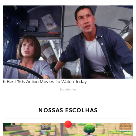
NOSSAS ESCOLHAS