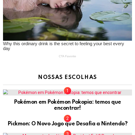
NOSSAS ESCOLHAS
Pokémon em Pokémon Pokopia: temos que
encontrar!
Pickmon: O Novo Jogo que Desafia a Nintendo?