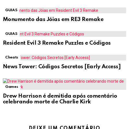
GUIAS
Monumento das Jóias em RE3 Remake
GUIAS
Resident Evil 3 Remake Puzzles e Códigos
Cheats
News Tower: Códigos Secretos [Early Access]
Games
Drew Harrison é demitida após comentário
celebrando morte de Charlie Kirk
DEIXE UM COMENTÁRIO