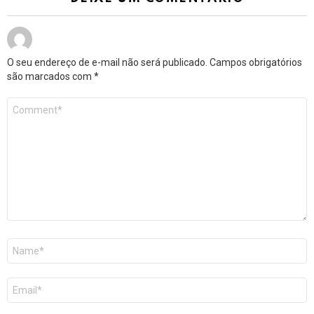
O seu endereço de e-mail não será publicado.
Campos obrigatórios
são marcados com
*
Comentário
*
Nome
*
E-
mail
*