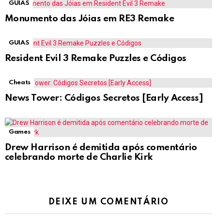
GUIAS
Monumento das Jóias em RE3 Remake
GUIAS
Resident Evil 3 Remake Puzzles e Códigos
Cheats
News Tower: Códigos Secretos [Early Access]
Games
Drew Harrison é demitida após comentário
celebrando morte de Charlie Kirk
DEIXE UM COMENTÁRIO