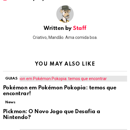
Written by
Staff
Criativo, Mandão. Ama comida boa.
YOU MAY ALSO LIKE
GUIAS
Pokémon em Pokémon Pokopia: temos que
encontrar!
News
Pickmon: O Novo Jogo que Desafia a
Nintendo?