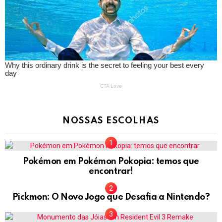
NOSSAS ESCOLHAS
Pokémon em Pokémon Pokopia: temos que
encontrar!
Pickmon: O Novo Jogo que Desafia a Nintendo?