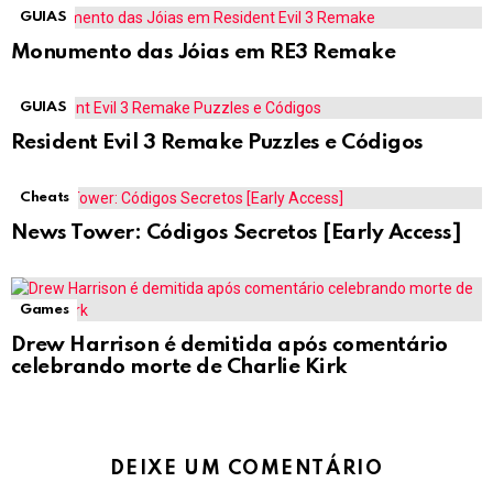
GUIAS
Monumento das Jóias em RE3 Remake
GUIAS
Resident Evil 3 Remake Puzzles e Códigos
Cheats
News Tower: Códigos Secretos [Early Access]
Games
Drew Harrison é demitida após comentário
celebrando morte de Charlie Kirk
DEIXE UM COMENTÁRIO