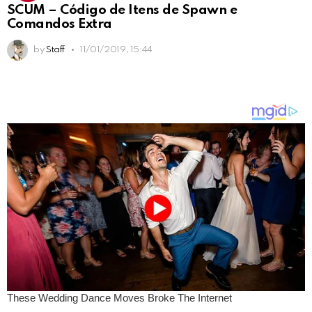
SCUM – Código de Itens de Spawn e
Comandos Extra
by
Staff
11/01/2019, 15:44