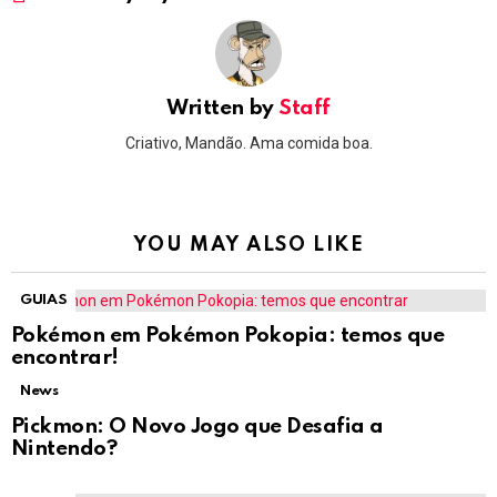
Written by
Staff
Criativo, Mandão. Ama comida boa.
YOU MAY ALSO LIKE
GUIAS
Pokémon em Pokémon Pokopia: temos que
encontrar!
News
Pickmon: O Novo Jogo que Desafia a
Nintendo?