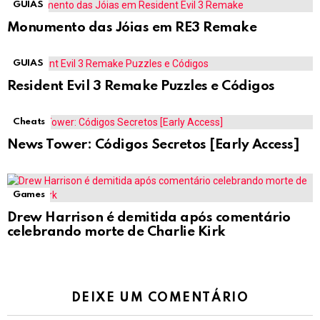
GUIAS
Monumento das Jóias em RE3 Remake
GUIAS
Resident Evil 3 Remake Puzzles e Códigos
Cheats
News Tower: Códigos Secretos [Early Access]
Games
Drew Harrison é demitida após comentário
celebrando morte de Charlie Kirk
DEIXE UM COMENTÁRIO