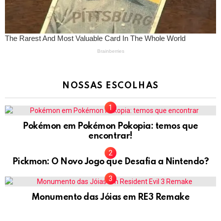
NOSSAS ESCOLHAS
Pokémon em Pokémon Pokopia: temos que
encontrar!
Pickmon: O Novo Jogo que Desafia a Nintendo?
Monumento das Jóias em RE3 Remake