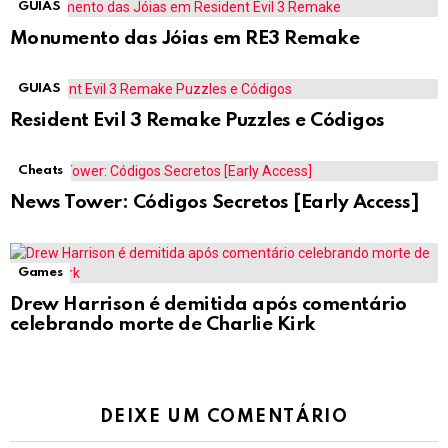
GUIAS
Monumento das Jóias em RE3 Remake
GUIAS
Resident Evil 3 Remake Puzzles e Códigos
Cheats
News Tower: Códigos Secretos [Early Access]
Games
Drew Harrison é demitida após comentário
celebrando morte de Charlie Kirk
DEIXE UM COMENTÁRIO