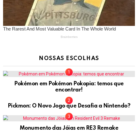
NOSSAS ESCOLHAS
Pokémon em Pokémon Pokopia: temos que
encontrar!
Pickmon: O Novo Jogo que Desafia a Nintendo?
Monumento das Jóias em RE3 Remake