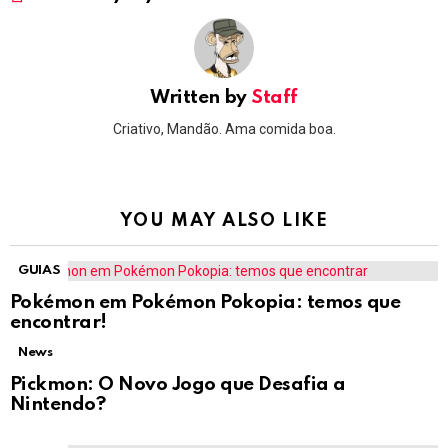
Written by
Staff
Criativo, Mandão. Ama comida boa.
YOU MAY ALSO LIKE
GUIAS
Pokémon em Pokémon Pokopia: temos que
encontrar!
News
Pickmon: O Novo Jogo que Desafia a
Nintendo?