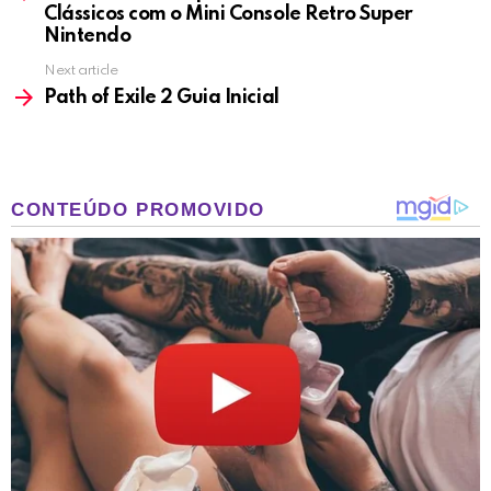
Clássicos com o Mini Console Retro Super
Nintendo
Next article
Path of Exile 2 Guia Inicial