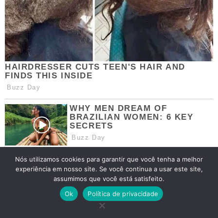
Nós utilizamos cookies para garantir que você tenha a melhor
experiência em nosso site. Se você continua a usar este site,
assumimos que você está satisfeito.
Ok
Política de privacidade