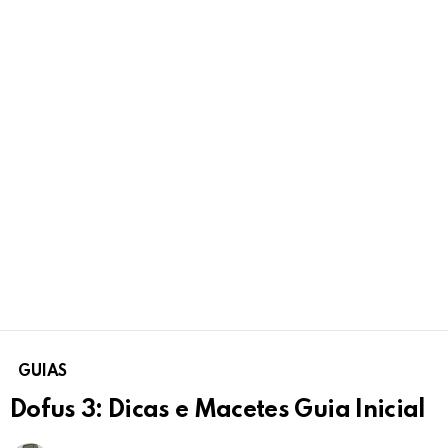
GUIAS
Dofus 3: Dicas e Macetes Guia Inicial