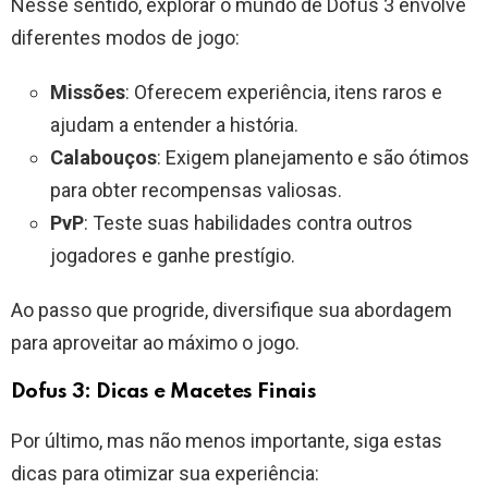
Nesse sentido, explorar o mundo de Dofus 3 envolve
diferentes modos de jogo:
Missões
: Oferecem experiência, itens raros e
ajudam a entender a história.
Calabouços
: Exigem planejamento e são ótimos
para obter recompensas valiosas.
PvP
: Teste suas habilidades contra outros
jogadores e ganhe prestígio.
Ao passo que progride, diversifique sua abordagem
para aproveitar ao máximo o jogo.
Dofus 3: Dicas e Macetes Finais
Por último, mas não menos importante, siga estas
dicas para otimizar sua experiência: