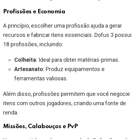
Profissões e Economia
A princípio, escolher uma profissão ajuda a gerar
recursos e fabricar itens essenciais. Dofus 3 possui
18 profissões, incluindo:
Colheita
: Ideal para obter matérias-primas.
Artesanato
: Produz equipamentos e
ferramentas valiosas.
Além disso, profissões permitem que você negocie
itens com outros jogadores, criando uma fonte de
renda.
Missões, Calabouços e PvP