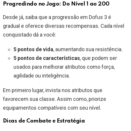
Progredindo no Jogo: Do Nível 1 ao 200
Desde já, saiba que a progressão em Dofus 3 é
gradual e oferece diversas recompensas. Cada nível
conquistado dá a você:
5 pontos de vida
, aumentando sua resistência.
5 pontos de características
, que podem ser
usados para melhorar atributos como força,
agilidade ou inteligência.
Em primeiro lugar, invista nos atributos que
favorecem sua classe. Assim como, priorize
equipamentos compatíveis com seu nível.
Dicas de Combate e Estratégia