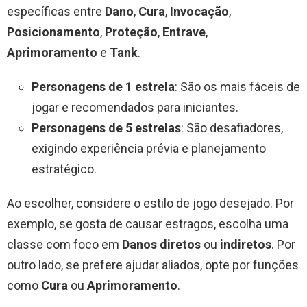
específicas entre
Dano
,
Cura
,
Invocação
,
Posicionamento
,
Proteção
,
Entrave
,
Aprimoramento
e
Tank
.
Personagens de 1 estrela
: São os mais fáceis de
jogar e recomendados para iniciantes.
Personagens de 5 estrelas
: São desafiadores,
exigindo experiência prévia e planejamento
estratégico.
Ao escolher, considere o estilo de jogo desejado. Por
exemplo, se gosta de causar estragos, escolha uma
classe com foco em
Danos diretos
ou
indiretos
. Por
outro lado, se prefere ajudar aliados, opte por funções
como
Cura
ou
Aprimoramento
.