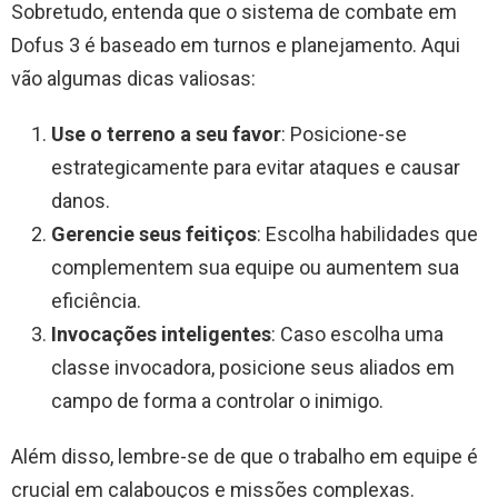
Sobretudo, entenda que o sistema de combate em
Dofus 3 é baseado em turnos e planejamento. Aqui
vão algumas dicas valiosas:
Use o terreno a seu favor
: Posicione-se
estrategicamente para evitar ataques e causar
danos.
Gerencie seus feitiços
: Escolha habilidades que
complementem sua equipe ou aumentem sua
eficiência.
Invocações inteligentes
: Caso escolha uma
classe invocadora, posicione seus aliados em
campo de forma a controlar o inimigo.
Além disso, lembre-se de que o trabalho em equipe é
crucial em calabouços e missões complexas.