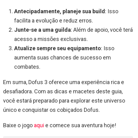
Antecipadamente, planeje sua build
: Isso
facilita a evolução e reduz erros.
Junte-se a uma guilda
: Além de apoio, você terá
acesso a missões exclusivas.
Atualize sempre seu equipamento
: Isso
aumenta suas chances de sucesso em
combates.
Em suma, Dofus 3 oferece uma experiência rica e
desafiadora. Com as dicas e macetes deste guia,
você estará preparado para explorar este universo
único e conquistar os cobiçados Dofus.
Baixe o jogo
aqui
e comece sua aventura hoje!