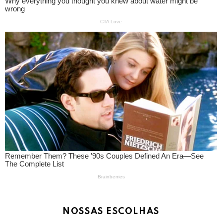
NOSSAS ESCOLHAS