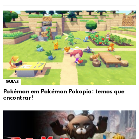
GUIAS
Pokémon em Pokémon Pokopia: temos que
encontrar!