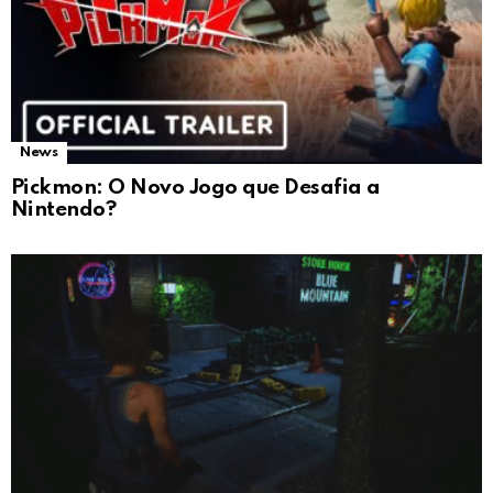
News
Pickmon: O Novo Jogo que Desafia a
Nintendo?