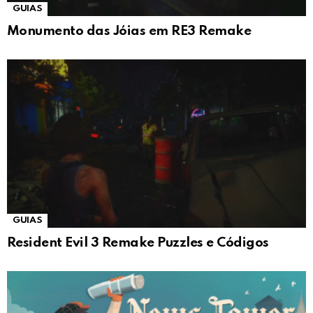
GUIAS
Monumento das Jóias em RE3 Remake
GUIAS
Resident Evil 3 Remake Puzzles e Códigos