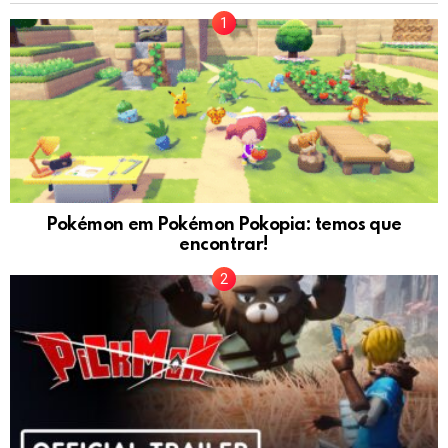
Pokémon em Pokémon Pokopia: temos que
encontrar!