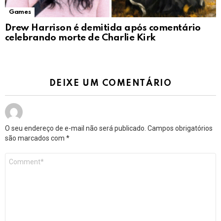
Games
Drew Harrison é demitida após comentário
celebrando morte de Charlie Kirk
DEIXE UM COMENTÁRIO
O seu endereço de e-mail não será publicado.
Campos obrigatórios
são marcados com
*
Comentário
*