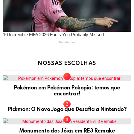
NOSSAS ESCOLHAS
Pokémon em Pokémon Pokopia: temos que
encontrar!
Pickmon: O Novo Jogo que Desafia a Nintendo?
Monumento das Jóias em RE3 Remake