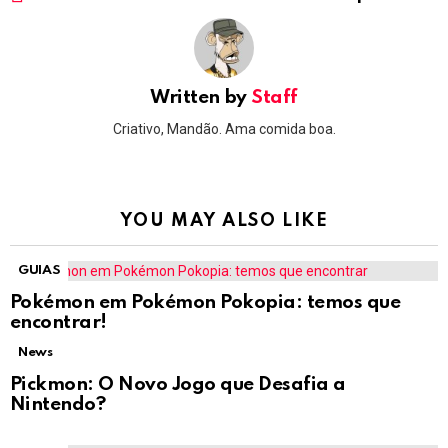
Written by
Staff
Criativo, Mandão. Ama comida boa.
YOU MAY ALSO LIKE
GUIAS
Pokémon em Pokémon Pokopia: temos que
encontrar!
News
Pickmon: O Novo Jogo que Desafia a
Nintendo?