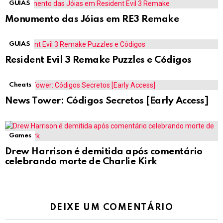
GUIAS
Monumento das Jóias em RE3 Remake
GUIAS
Resident Evil 3 Remake Puzzles e Códigos
Cheats
News Tower: Códigos Secretos [Early Access]
Games
Drew Harrison é demitida após comentário
celebrando morte de Charlie Kirk
DEIXE UM COMENTÁRIO