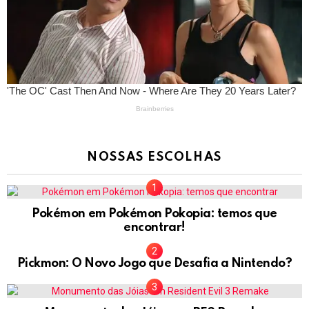
NOSSAS ESCOLHAS
Pokémon em Pokémon Pokopia: temos que
encontrar!
Pickmon: O Novo Jogo que Desafia a Nintendo?