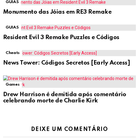
GUIAS
Monumento das Jóias em RE3 Remake
GUIAS
Resident Evil 3 Remake Puzzles e Códigos
Cheats
News Tower: Códigos Secretos [Early Access]
Games
Drew Harrison é demitida após comentário
celebrando morte de Charlie Kirk
DEIXE UM COMENTÁRIO