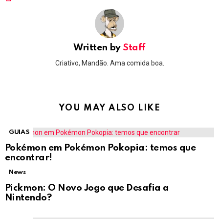
Written by
Staff
Criativo, Mandão. Ama comida boa.
YOU MAY ALSO LIKE
GUIAS
Pokémon em Pokémon Pokopia: temos que
encontrar!
News
Pickmon: O Novo Jogo que Desafia a
Nintendo?