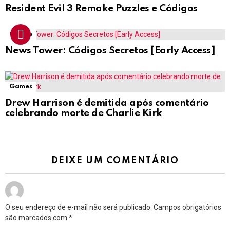
Resident Evil 3 Remake Puzzles e Códigos
Cheats
News Tower: Códigos Secretos [Early Access]
Games
Drew Harrison é demitida após comentário
celebrando morte de Charlie Kirk
DEIXE UM COMENTÁRIO
O seu endereço de e-mail não será publicado.
Campos obrigatórios
são marcados com
*