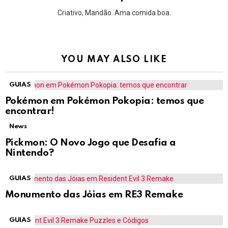
Criativo, Mandão. Ama comida boa.
YOU MAY ALSO LIKE
GUIAS
Pokémon em Pokémon Pokopia: temos que
encontrar!
News
Pickmon: O Novo Jogo que Desafia a
Nintendo?
GUIAS
Monumento das Jóias em RE3 Remake
GUIAS