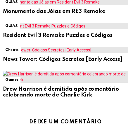
GUIAS
Monumento das Jóias em RE3 Remake
GUIAS
Resident Evil 3 Remake Puzzles e Códigos
Cheats
News Tower: Códigos Secretos [Early Access]
Games
Drew Harrison é demitida após comentário
celebrando morte de Charlie Kirk
DEIXE UM COMENTÁRIO