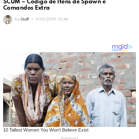
SCUM – Código de Itens de Spawn e
Comandos Extra
by
Staff
11/01/2019, 15:44