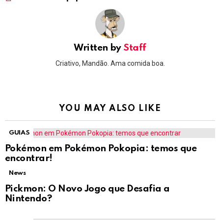
Written by
Staff
Criativo, Mandão. Ama comida boa.
YOU MAY ALSO LIKE
GUIAS
Pokémon em Pokémon Pokopia: temos que
encontrar!
News
Pickmon: O Novo Jogo que Desafia a
Nintendo?