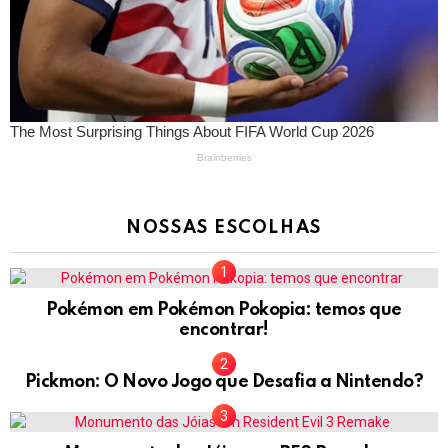
NOSSAS ESCOLHAS
Pokémon em Pokémon Pokopia: temos que
encontrar!
Pickmon: O Novo Jogo que Desafia a Nintendo?