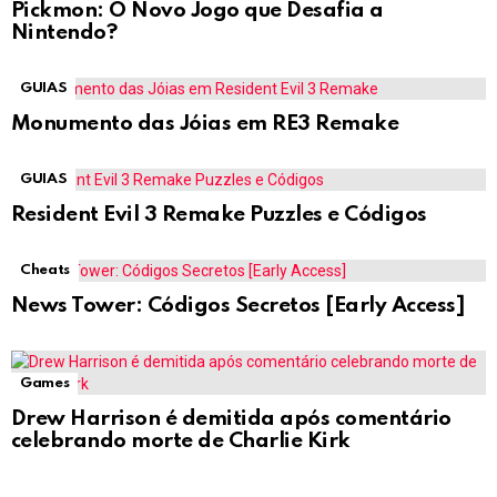
Pickmon: O Novo Jogo que Desafia a
Nintendo?
GUIAS
Monumento das Jóias em RE3 Remake
GUIAS
Resident Evil 3 Remake Puzzles e Códigos
Cheats
News Tower: Códigos Secretos [Early Access]
Games
Drew Harrison é demitida após comentário
celebrando morte de Charlie Kirk