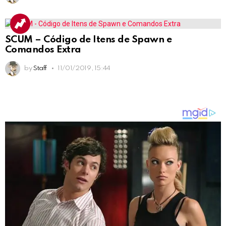
SCUM – Código de Itens de Spawn e
Comandos Extra
by
Staff
11/01/2019, 15:44