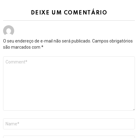
DEIXE UM COMENTÁRIO
O seu endereço de e-mail não será publicado.
Campos obrigatórios
são marcados com
*
Comentário
*
Nome
*
E-