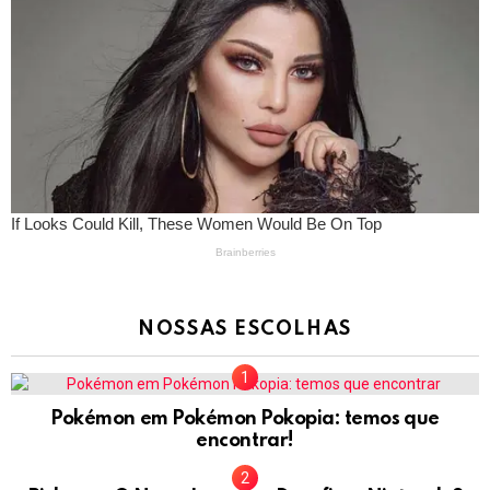
NOSSAS ESCOLHAS
Pokémon em Pokémon Pokopia: temos que
encontrar!