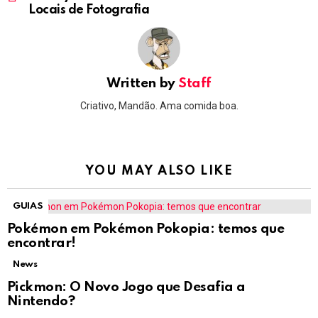
Locais de Fotografia
Written by
Staff
Criativo, Mandão. Ama comida boa.
YOU MAY ALSO LIKE
GUIAS
Pokémon em Pokémon Pokopia: temos que
encontrar!
News
Pickmon: O Novo Jogo que Desafia a
Nintendo?