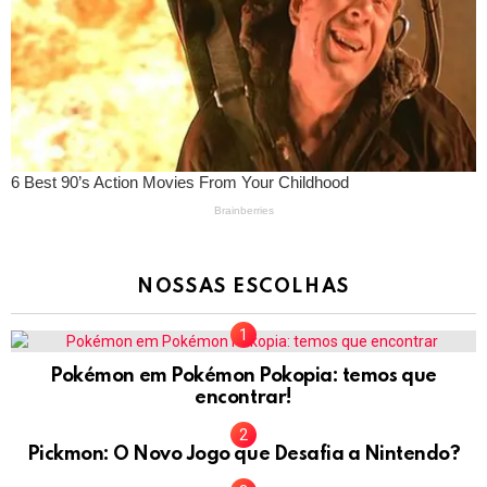
NOSSAS ESCOLHAS
Pokémon em Pokémon Pokopia: temos que
encontrar!
Pickmon: O Novo Jogo que Desafia a Nintendo?