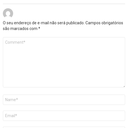
O seu endereço de e-mail não será publicado.
Campos obrigatórios
são marcados com
*
Comentário
*
Nome
*
E-
mail
*