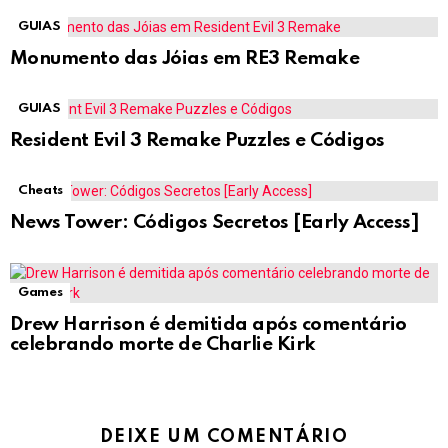
GUIAS
Monumento das Jóias em RE3 Remake
GUIAS
Resident Evil 3 Remake Puzzles e Códigos
Cheats
News Tower: Códigos Secretos [Early Access]
Games
Drew Harrison é demitida após comentário
celebrando morte de Charlie Kirk
DEIXE UM COMENTÁRIO