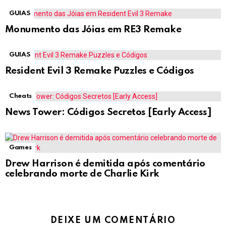
GUIAS
Monumento das Jóias em RE3 Remake
GUIAS
Resident Evil 3 Remake Puzzles e Códigos
Cheats
News Tower: Códigos Secretos [Early Access]
Games
Drew Harrison é demitida após comentário
celebrando morte de Charlie Kirk
DEIXE UM COMENTÁRIO