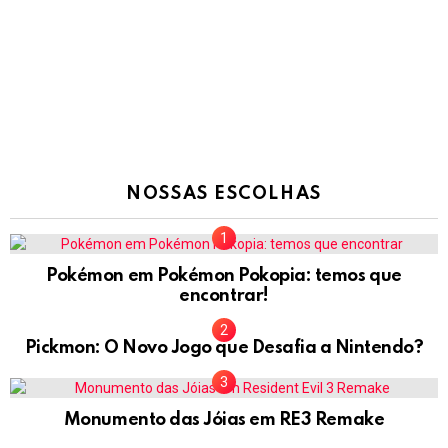
NOSSAS ESCOLHAS
Pokémon em Pokémon Pokopia: temos que
encontrar!
Pickmon: O Novo Jogo que Desafia a Nintendo?
Monumento das Jóias em RE3 Remake