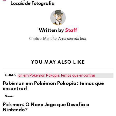
Locais de Fotografia
Written by
Staff
Criativo, Mandão. Ama comida boa.
YOU MAY ALSO LIKE
GUIAS
Pokémon em Pokémon Pokopia: temos que
encontrar!
News
Pickmon: O Novo Jogo que Desafia a
Nintendo?