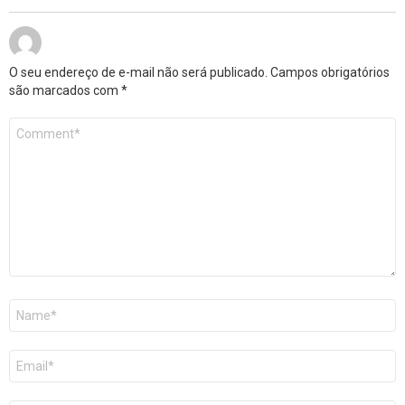
O seu endereço de e-mail não será publicado.
Campos obrigatórios
são marcados com
*
Comentário
*
Nome
*
E-
mail
*