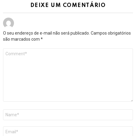
DEIXE UM COMENTÁRIO
O seu endereço de e-mail não será publicado.
Campos obrigatórios
são marcados com
*
Comentário
*
Nome
*
E-
mail