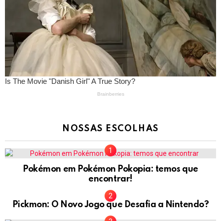
NOSSAS ESCOLHAS
Pokémon em Pokémon Pokopia: temos que
encontrar!
Pickmon: O Novo Jogo que Desafia a Nintendo?