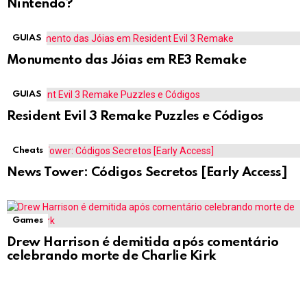
Nintendo?
GUIAS
Monumento das Jóias em RE3 Remake
GUIAS
Resident Evil 3 Remake Puzzles e Códigos
Cheats
News Tower: Códigos Secretos [Early Access]
Games
Drew Harrison é demitida após comentário
celebrando morte de Charlie Kirk