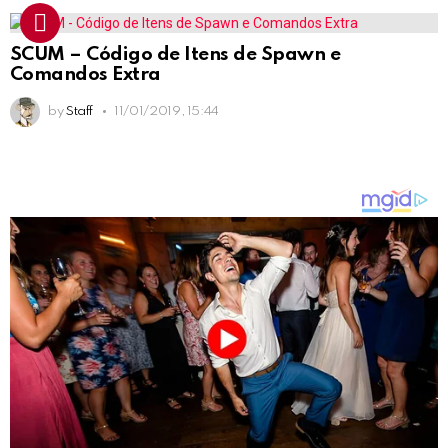
SCUM – Código de Itens de Spawn e
Comandos Extra
by
Staff
11/01/2019, 15:44