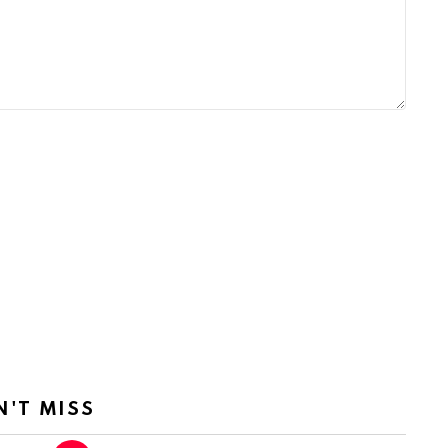
N'T MISS