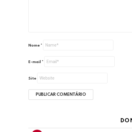
Nome
*
E-mail
*
Site
DO