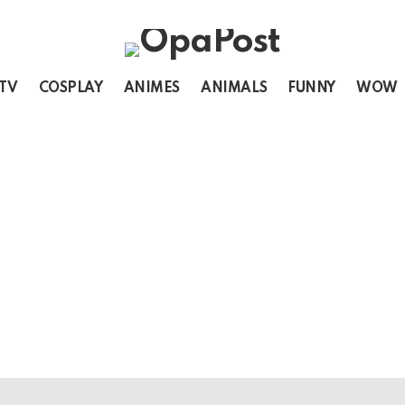
 TV
COSPLAY
ANIMES
ANIMALS
FUNNY
WOW