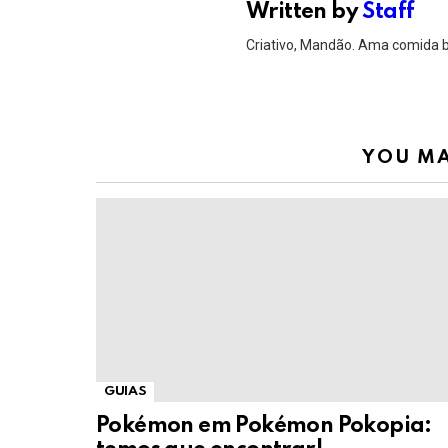
Written by
Staff
Criativo, Mandão. Ama comida 
YOU MA
GUIAS
Pokémon em Pokémon Pokopia: