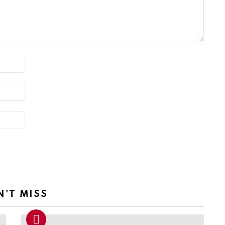
N'T MISS