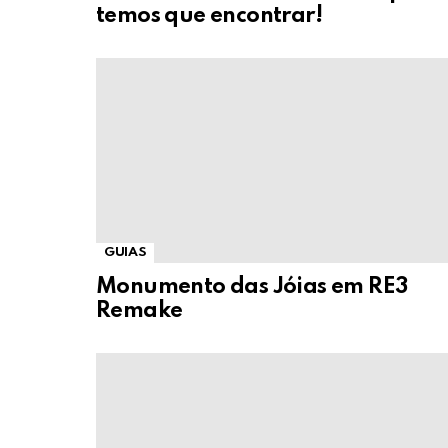
temos que encontrar!
GUIAS
Monumento das Jóias em RE3
Remake