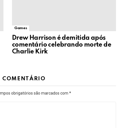
Games
Drew Harrison é demitida após
comentário celebrando morte de
Charlie Kirk
M COMENTÁRIO
mpos obrigatórios são marcados com
*