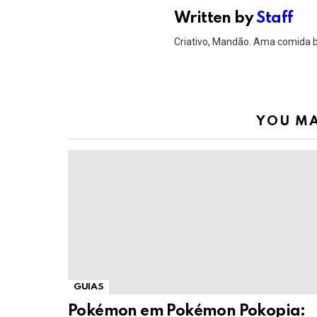
Written by
Staff
Criativo, Mandão. Ama comida 
YOU MA
GUIAS
Pokémon em Pokémon Pokopia: