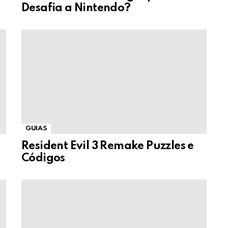
Desafia a Nintendo?
GUIAS
Resident Evil 3 Remake Puzzles e
Códigos