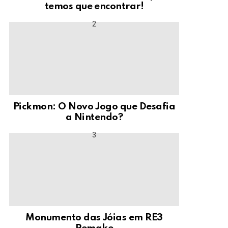
temos que encontrar!
Pickmon: O Novo Jogo que Desafia
a Nintendo?
Monumento das Jóias em RE3