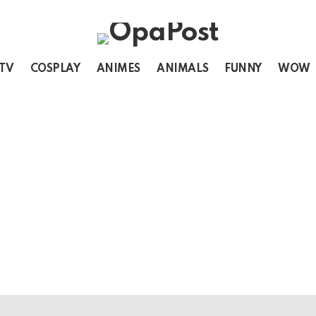
 TV
COSPLAY
ANIMES
ANIMALS
FUNNY
WOW