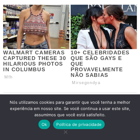
Nós utilizamos cookies para garantir que você tenha a melhor
experiência em nosso site. Se você continua a usar este site,
assumimos que você está satisfeito.
Ok
Política de privacidade