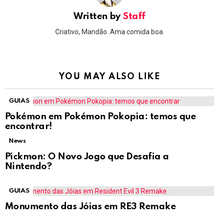
Written by
Staff
Criativo, Mandão. Ama comida boa.
YOU MAY ALSO LIKE
GUIAS
Pokémon em Pokémon Pokopia: temos que
encontrar!
News
Pickmon: O Novo Jogo que Desafia a
Nintendo?
GUIAS
Monumento das Jóias em RE3 Remake