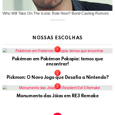
NOSSAS ESCOLHAS
Pokémon em Pokémon Pokopia: temos que
encontrar!
Pickmon: O Novo Jogo que Desafia a Nintendo?
Monumento das Jóias em RE3 Remake