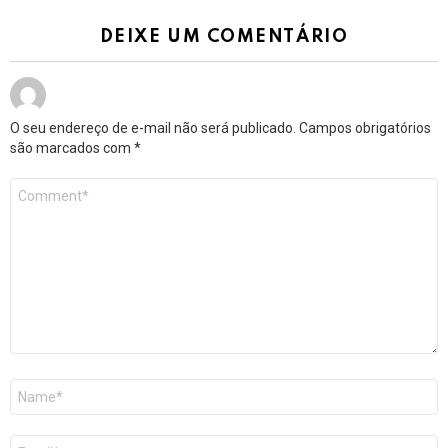
DEIXE UM COMENTÁRIO
O seu endereço de e-mail não será publicado.
Campos obrigatórios
são marcados com
*
Comentário
*
Nome
*
E-