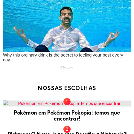
NOSSAS ESCOLHAS
Pokémon em Pokémon Pokopia: temos que
encontrar!