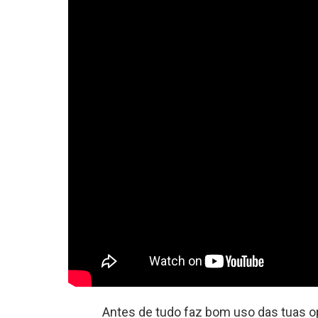
Antes de tudo faz bom uso das tuas o