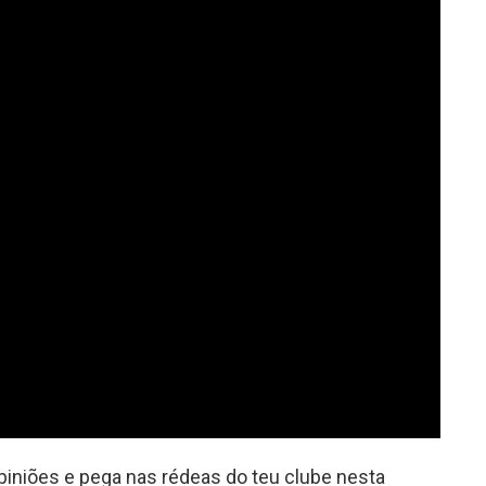
piniões e pega nas rédeas do teu clube nesta