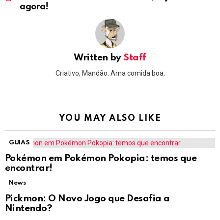
agora!
Written by
Staff
Criativo, Mandão. Ama comida boa.
YOU MAY ALSO LIKE
GUIAS
Pokémon em Pokémon Pokopia: temos que
encontrar!
News
Pickmon: O Novo Jogo que Desafia a
Nintendo?