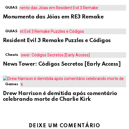
GUIAS
Monumento das Jóias em RE3 Remake
GUIAS
Resident Evil 3 Remake Puzzles e Códigos
Cheats
News Tower: Códigos Secretos [Early Access]
Games
Drew Harrison é demitida após comentário
celebrando morte de Charlie Kirk
DEIXE UM COMENTÁRIO