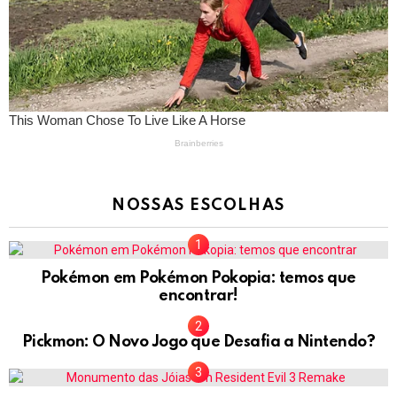
NOSSAS ESCOLHAS
Pokémon em Pokémon Pokopia: temos que
encontrar!
Pickmon: O Novo Jogo que Desafia a Nintendo?