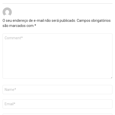
O seu endereço de e-mail não será publicado.
Campos obrigatórios
são marcados com
*
Comentário
*
Nome
*
E-
mail
*