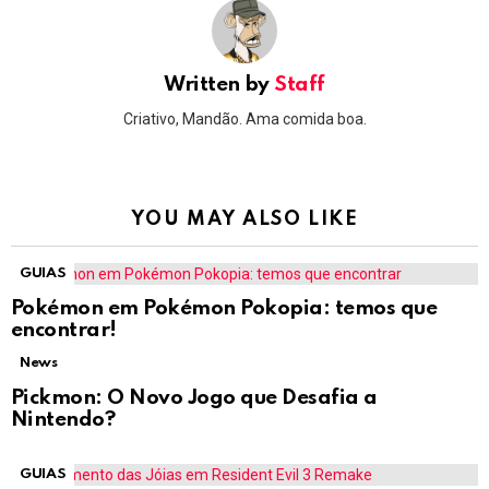
Written by
Staff
Criativo, Mandão. Ama comida boa.
YOU MAY ALSO LIKE
GUIAS
Pokémon em Pokémon Pokopia: temos que
encontrar!
News
Pickmon: O Novo Jogo que Desafia a
Nintendo?
GUIAS