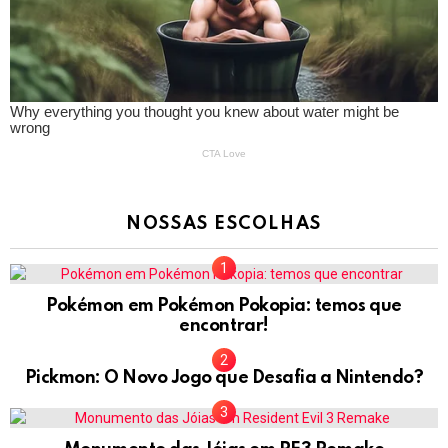
NOSSAS ESCOLHAS
Pokémon em Pokémon Pokopia: temos que
encontrar!
Pickmon: O Novo Jogo que Desafia a Nintendo?