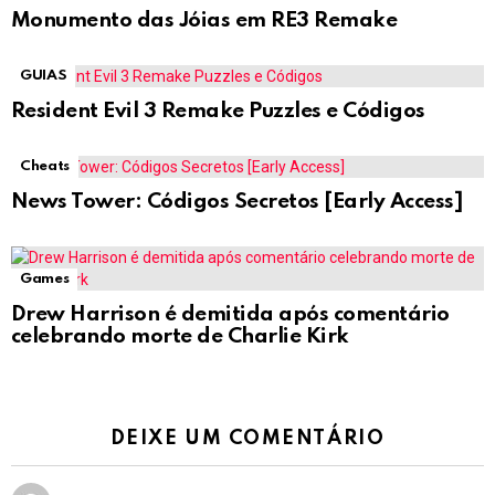
Monumento das Jóias em RE3 Remake
GUIAS
Resident Evil 3 Remake Puzzles e Códigos
Cheats
News Tower: Códigos Secretos [Early Access]
Games
Drew Harrison é demitida após comentário
celebrando morte de Charlie Kirk
DEIXE UM COMENTÁRIO