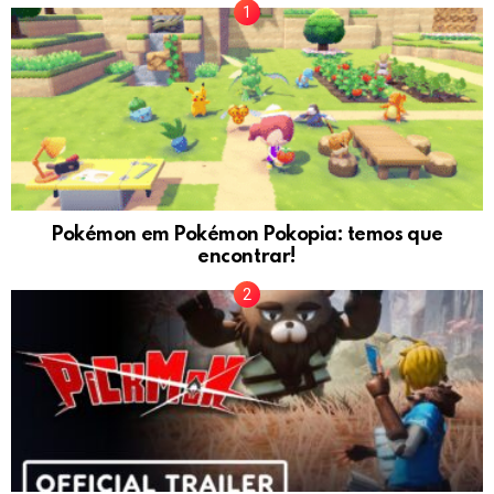
Pokémon em Pokémon Pokopia: temos que
encontrar!