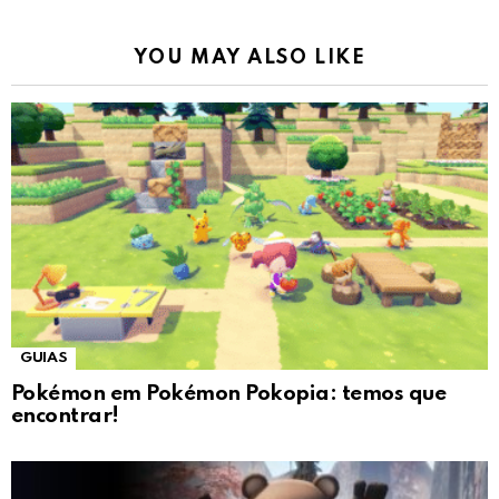
YOU MAY ALSO LIKE
GUIAS
Pokémon em Pokémon Pokopia: temos que
encontrar!