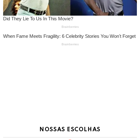
NOSSAS ESCOLHAS