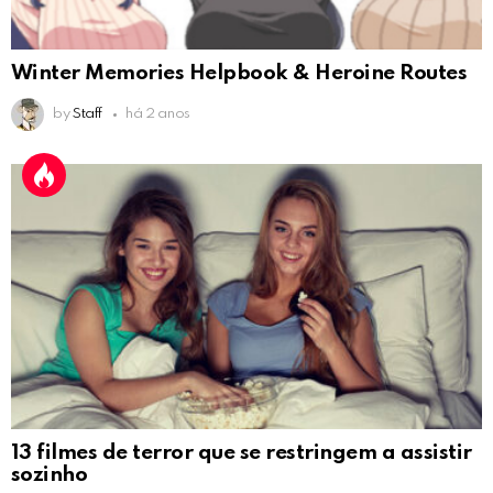
Winter Memories Helpbook & Heroine Routes
by
Staff
há 2 anos
13 filmes de terror que se restringem a assistir
sozinho