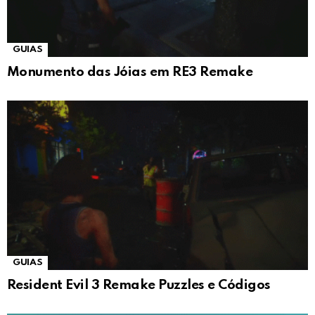
GUIAS
Monumento das Jóias em RE3 Remake
GUIAS
Resident Evil 3 Remake Puzzles e Códigos