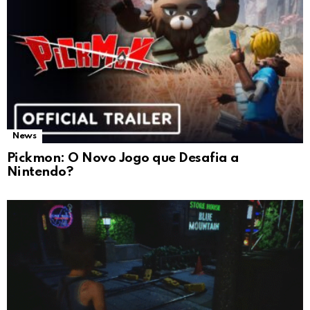
News
Pickmon: O Novo Jogo que Desafia a
Nintendo?