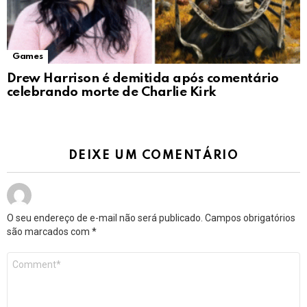
Games
Drew Harrison é demitida após comentário
celebrando morte de Charlie Kirk
DEIXE UM COMENTÁRIO
O seu endereço de e-mail não será publicado.
Campos obrigatórios
são marcados com
*
Comentário
*