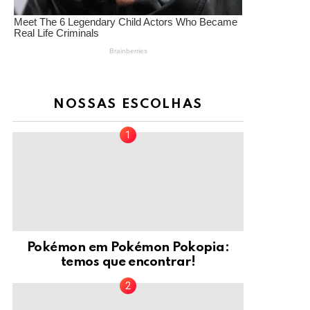
NOSSAS ESCOLHAS
Pokémon em Pokémon Pokopia:
temos que encontrar!