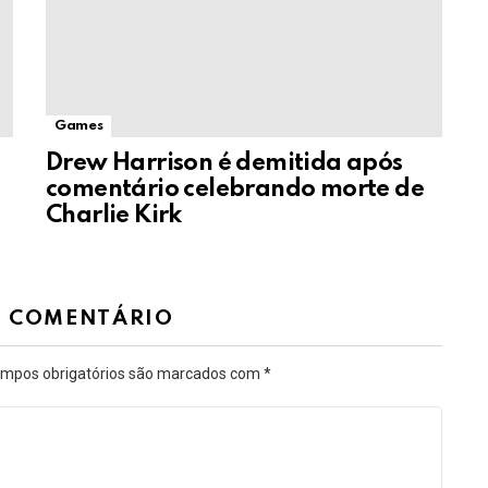
Games
Drew Harrison é demitida após
comentário celebrando morte de
Charlie Kirk
M COMENTÁRIO
mpos obrigatórios são marcados com
*