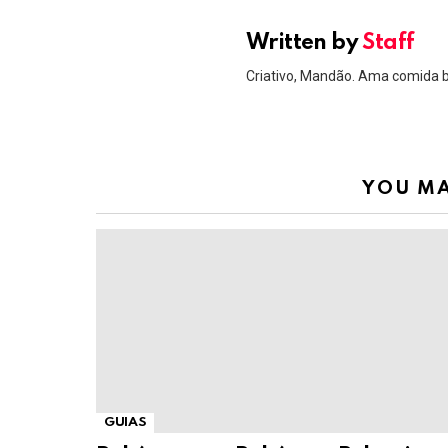
Written by
Staff
Criativo, Mandão. Ama comida 
YOU MA
GUIAS