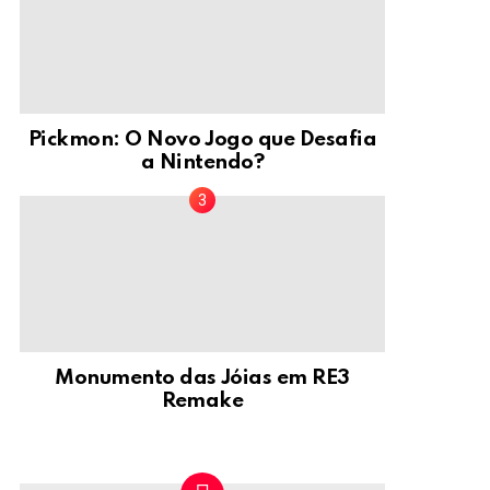
Pickmon: O Novo Jogo que Desafia
a Nintendo?
Monumento das Jóias em RE3
Remake