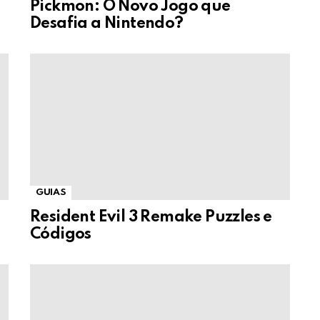
Pickmon: O Novo Jogo que
Desafia a Nintendo?
GUIAS
Resident Evil 3 Remake Puzzles e
Códigos