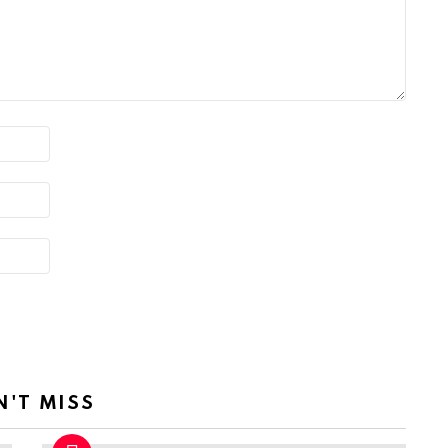
N'T MISS