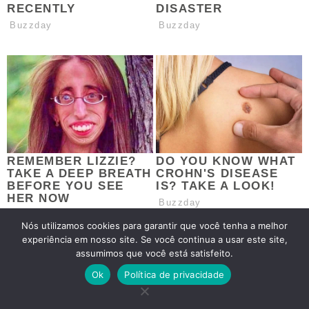
Nós utilizamos cookies para garantir que você tenha a melhor
experiência em nosso site. Se você continua a usar este site,
assumimos que você está satisfeito.
Ok
Política de privacidade