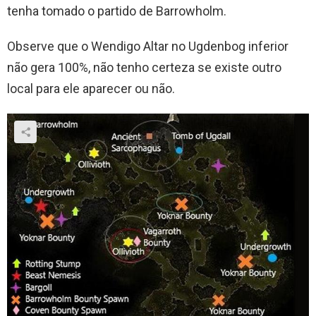
tenha tomado o partido de Barrowholm.
Observe que o Wendigo Altar no Ugdenbog inferior
não gera 100%, não tenho certeza se existe outro
local para ele aparecer ou não.