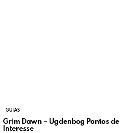
GUIAS
Grim Dawn – Ugdenbog Pontos de
Interesse