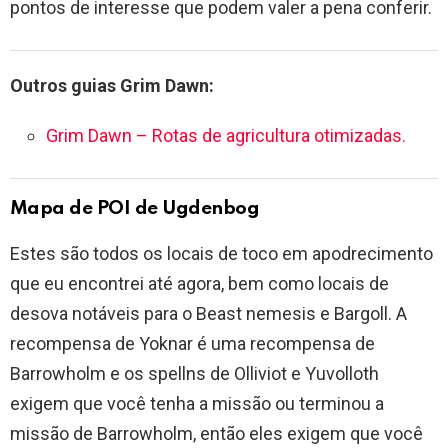
pontos de interesse que podem valer a pena conferir.
Outros guias Grim Dawn:
Grim Dawn – Rotas de agricultura otimizadas.
Mapa de POI de Ugdenbog
Estes são todos os locais de toco em apodrecimento
que eu encontrei até agora, bem como locais de
desova notáveis para o Beast nemesis e Bargoll. A
recompensa de Yoknar é uma recompensa de
Barrowholm e os spellns de Olliviot e Yuvolloth
exigem que você tenha a missão ou terminou a
missão de Barrowholm, então eles exigem que você