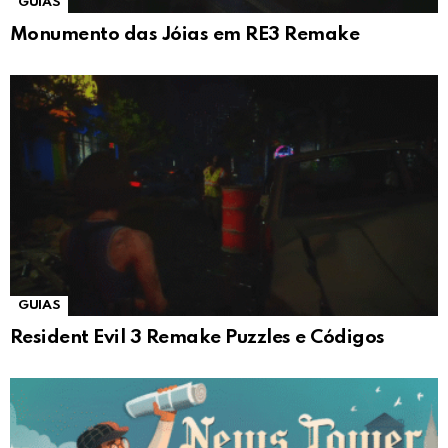
GUIAS
Monumento das Jóias em RE3 Remake
GUIAS
Resident Evil 3 Remake Puzzles e Códigos