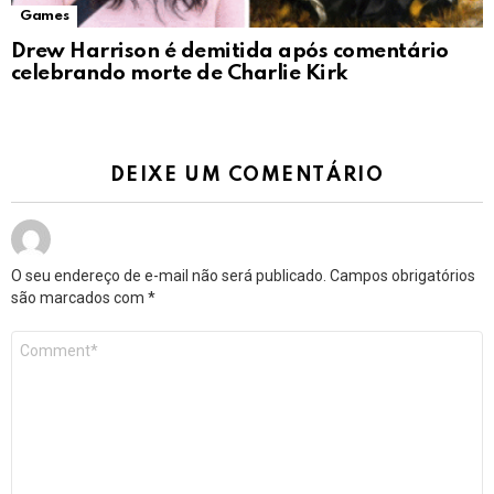
Games
Drew Harrison é demitida após comentário
celebrando morte de Charlie Kirk
DEIXE UM COMENTÁRIO
O seu endereço de e-mail não será publicado.
Campos obrigatórios
são marcados com
*
Comentário
*