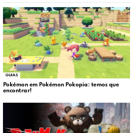
GUIAS
Pokémon em Pokémon Pokopia: temos que
encontrar!