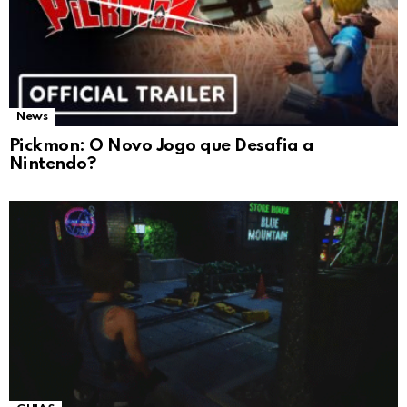
News
Pickmon: O Novo Jogo que Desafia a
Nintendo?