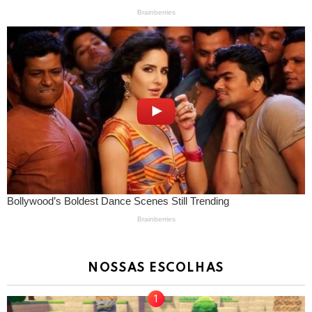
NOSSAS ESCOLHAS