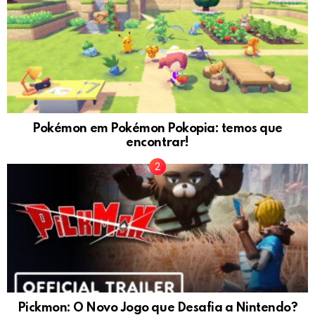
Pokémon em Pokémon Pokopia: temos que
encontrar!
Pickmon: O Novo Jogo que Desafia a Nintendo?