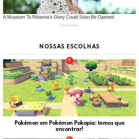
NOSSAS ESCOLHAS
Pokémon em Pokémon Pokopia: temos que
encontrar!