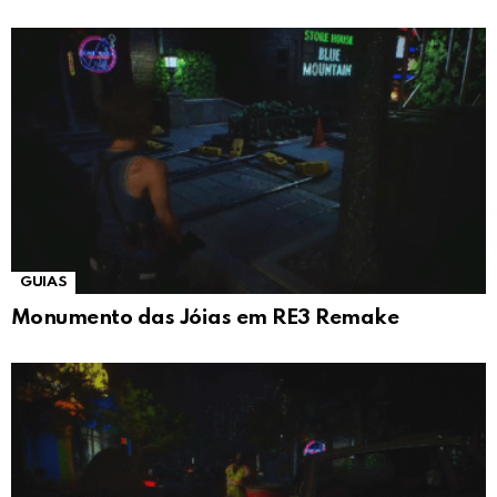
GUIAS
Monumento das Jóias em RE3 Remake