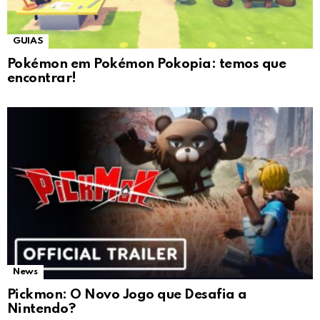
GUIAS
Pokémon em Pokémon Pokopia: temos que
encontrar!
News
Pickmon: O Novo Jogo que Desafia a
Nintendo?