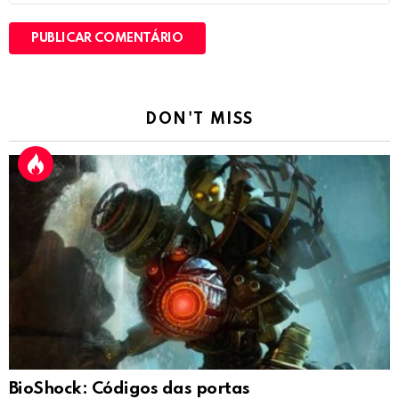
DON'T MISS
BioShock: Códigos das portas