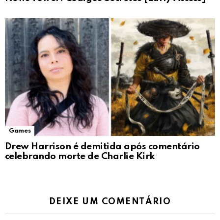
Games
Drew Harrison é demitida após comentário
celebrando morte de Charlie Kirk
DEIXE UM COMENTÁRIO