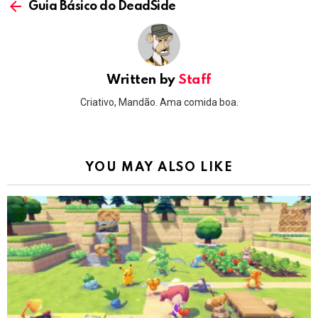
more
Guia Básico do DeadSide
Written by
Staff
Criativo, Mandão. Ama comida boa.
YOU MAY ALSO LIKE