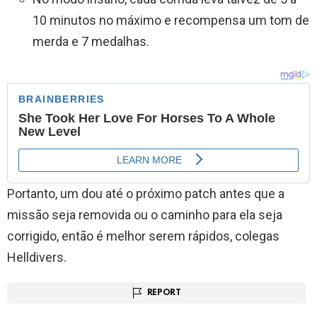
10 minutos no máximo e recompensa um tom de
merda e 7 medalhas.
Portanto, um dou até o próximo patch antes que a
missão seja removida ou o caminho para ela seja
corrigido, então é melhor serem rápidos, colegas
Helldivers.
REPORT