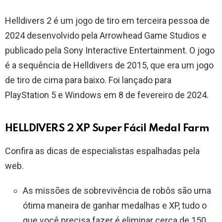
Helldivers 2 é um jogo de tiro em terceira pessoa de
2024 desenvolvido pela Arrowhead Game Studios e
publicado pela Sony Interactive Entertainment. O jogo
é a sequência de Helldivers de 2015, que era um jogo
de tiro de cima para baixo. Foi lançado para
PlayStation 5 e Windows em 8 de fevereiro de 2024.
HELLDIVERS 2 XP Super Fácil Medal Farm
Confira as dicas de especialistas espalhadas pela
web.
As missões de sobrevivência de robôs são uma
ótima maneira de ganhar medalhas e XP, tudo o
que você precisa fazer é eliminar cerca de 150