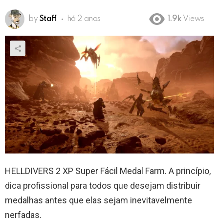
by
Staff
há 2 anos
1.9k
Views
HELLDIVERS 2 XP Super Fácil Medal Farm. A princípio,
dica profissional para todos que desejam distribuir
medalhas antes que elas sejam inevitavelmente
nerfadas.