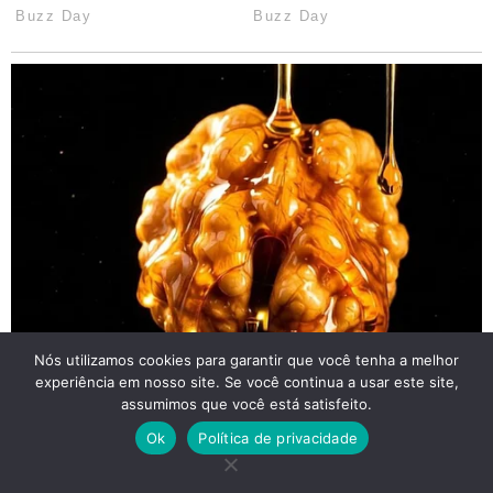
Nós utilizamos cookies para garantir que você tenha a melhor
experiência em nosso site. Se você continua a usar este site,
assumimos que você está satisfeito.
Ok
Política de privacidade