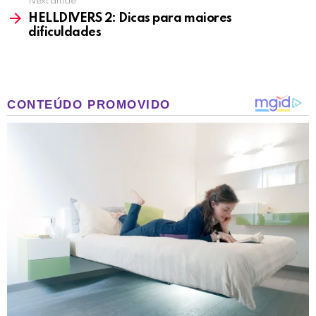
Next article
HELLDIVERS 2: Dicas para maiores
dificuldades