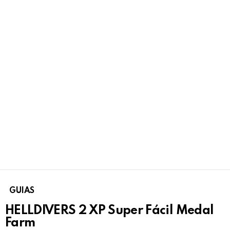
GUIAS
HELLDIVERS 2 XP Super Fácil Medal
Farm