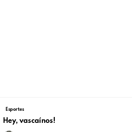
Esportes
Hey, vascaínos!