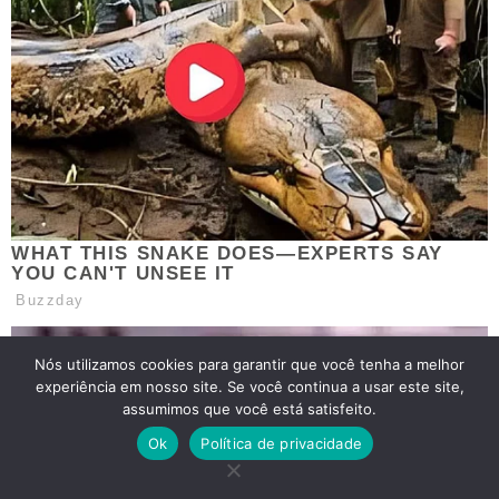
Nós utilizamos cookies para garantir que você tenha a melhor
experiência em nosso site. Se você continua a usar este site,
assumimos que você está satisfeito.
Ok
Política de privacidade