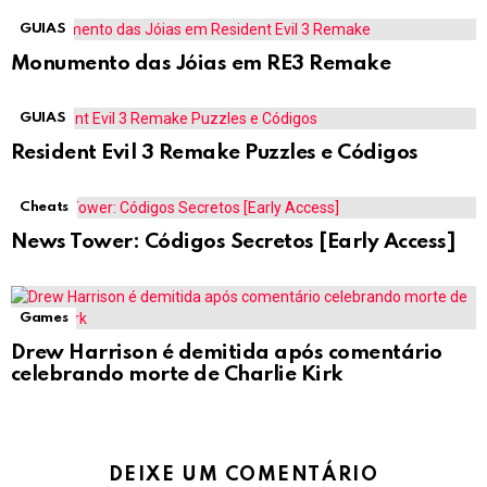
GUIAS
Monumento das Jóias em RE3 Remake
GUIAS
Resident Evil 3 Remake Puzzles e Códigos
Cheats
News Tower: Códigos Secretos [Early Access]
Games
Drew Harrison é demitida após comentário
celebrando morte de Charlie Kirk
DEIXE UM COMENTÁRIO