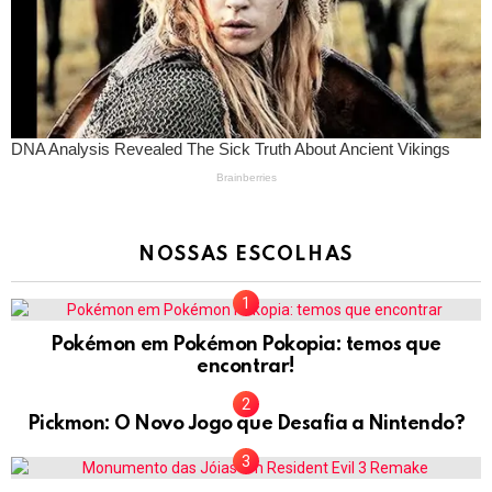
NOSSAS ESCOLHAS
Pokémon em Pokémon Pokopia: temos que
encontrar!
Pickmon: O Novo Jogo que Desafia a Nintendo?