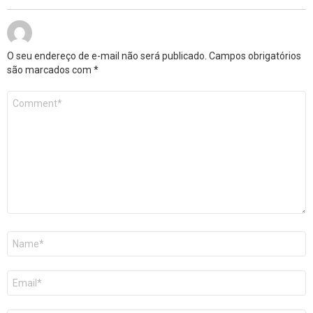
O seu endereço de e-mail não será publicado.
Campos obrigatórios
são marcados com
*
Comentário
*
Nome
*
E-
mail
*