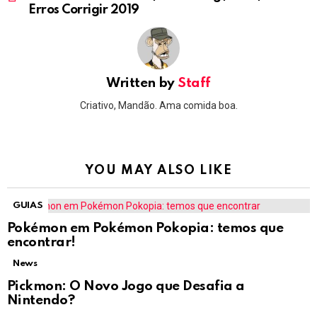
Erros Corrigir 2019
Written by
Staff
Criativo, Mandão. Ama comida boa.
YOU MAY ALSO LIKE
GUIAS
Pokémon em Pokémon Pokopia: temos que
encontrar!
News
Pickmon: O Novo Jogo que Desafia a
Nintendo?