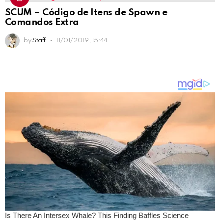
SCUM – Código de Itens de Spawn e
Comandos Extra
by
Staff
11/01/2019, 15:44