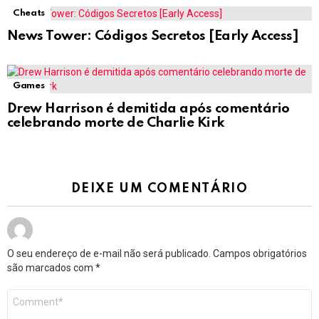
Cheats
News Tower: Códigos Secretos [Early Access]
Games
Drew Harrison é demitida após comentário
celebrando morte de Charlie Kirk
DEIXE UM COMENTÁRIO
O seu endereço de e-mail não será publicado.
Campos obrigatórios
são marcados com
*
Comentário
*