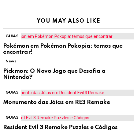
YOU MAY ALSO LIKE
GUIAS
Pokémon em Pokémon Pokopia: temos que
encontrar!
News
Pickmon: O Novo Jogo que Desafia a
Nintendo?
GUIAS
Monumento das Jóias em RE3 Remake
GUIAS
Resident Evil 3 Remake Puzzles e Códigos