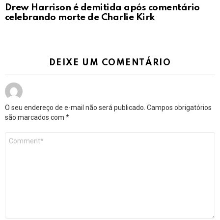
Drew Harrison é demitida após comentário
celebrando morte de Charlie Kirk
DEIXE UM COMENTÁRIO
O seu endereço de e-mail não será publicado.
Campos obrigatórios
são marcados com
*
Comentário
*