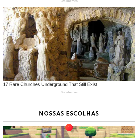
NOSSAS ESCOLHAS