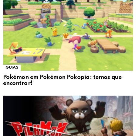
GUIAS
Pokémon em Pokémon Pokopia: temos que
encontrar!