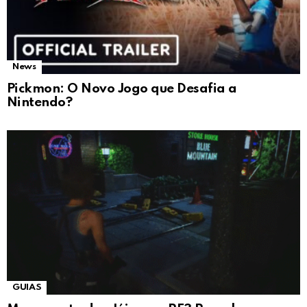
News
Pickmon: O Novo Jogo que Desafia a
Nintendo?
GUIAS