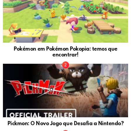
Pokémon em Pokémon Pokopia: temos que
encontrar!
Pickmon: O Novo Jogo que Desafia a Nintendo?