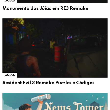
GUIAS
Monumento das Jóias em RE3 Remake
GUIAS
Resident Evil 3 Remake Puzzles e Códigos