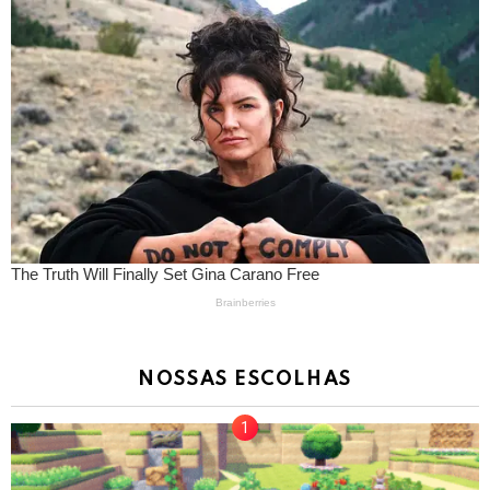
NOSSAS ESCOLHAS