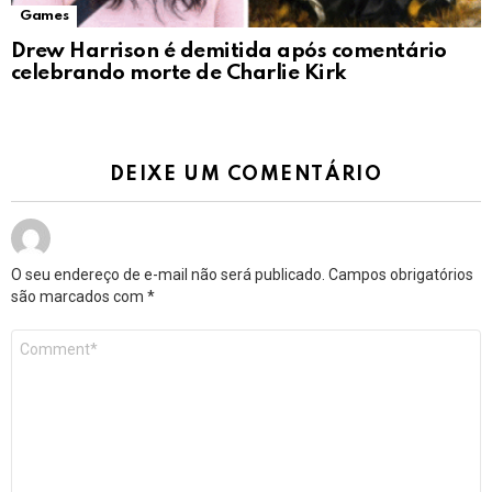
Games
Drew Harrison é demitida após comentário
celebrando morte de Charlie Kirk
DEIXE UM COMENTÁRIO
O seu endereço de e-mail não será publicado.
Campos obrigatórios
são marcados com
*
Comentário
*