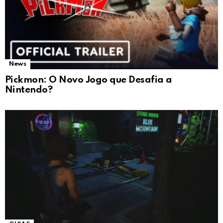
News
Pickmon: O Novo Jogo que Desafia a
Nintendo?