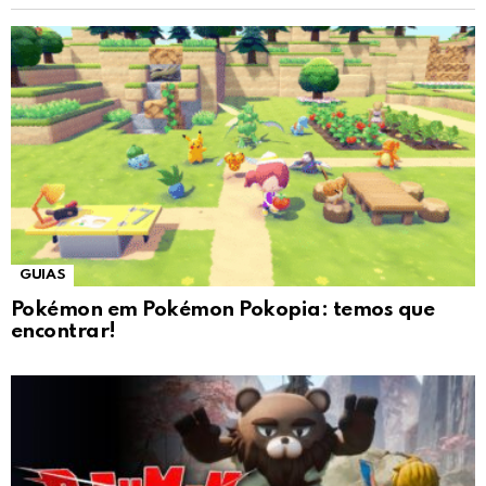
GUIAS
Pokémon em Pokémon Pokopia: temos que
encontrar!