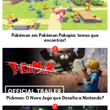
Pokémon em Pokémon Pokopia: temos que
encontrar!
Pickmon: O Novo Jogo que Desafia a Nintendo?