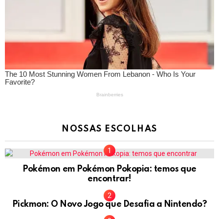
NOSSAS ESCOLHAS
Pokémon em Pokémon Pokopia: temos que
encontrar!
Pickmon: O Novo Jogo que Desafia a Nintendo?