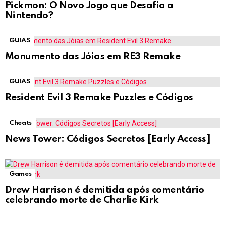
Pickmon: O Novo Jogo que Desafia a
Nintendo?
GUIAS
Monumento das Jóias em RE3 Remake
GUIAS
Resident Evil 3 Remake Puzzles e Códigos
Cheats
News Tower: Códigos Secretos [Early Access]
Games
Drew Harrison é demitida após comentário
celebrando morte de Charlie Kirk