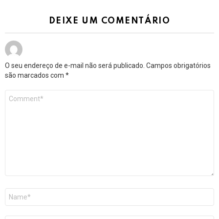
DEIXE UM COMENTÁRIO
O seu endereço de e-mail não será publicado.
Campos obrigatórios
são marcados com
*
Comentário
*
Nome
*