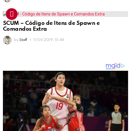
SCUM – Código de Itens de Spawn e
Comandos Extra
by
Staff
11/01/2019, 15:44