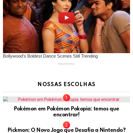
NOSSAS ESCOLHAS
Pokémon em Pokémon Pokopia: temos que
encontrar!
Pickmon: O Novo Jogo que Desafia a Nintendo?