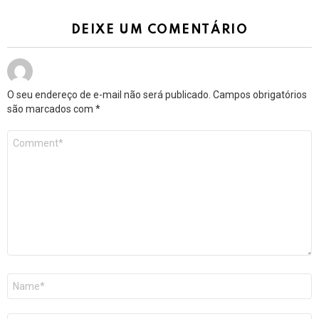
DEIXE UM COMENTÁRIO
O seu endereço de e-mail não será publicado.
Campos obrigatórios
são marcados com
*
Comentário
*
Nome
*
E-