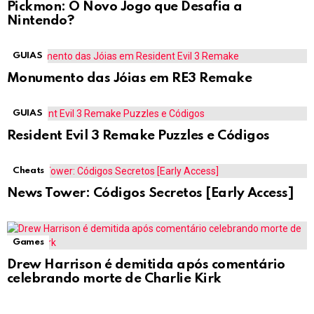
Pickmon: O Novo Jogo que Desafia a
Nintendo?
GUIAS
Monumento das Jóias em RE3 Remake
GUIAS
Resident Evil 3 Remake Puzzles e Códigos
Cheats
News Tower: Códigos Secretos [Early Access]
Games
Drew Harrison é demitida após comentário
celebrando morte de Charlie Kirk