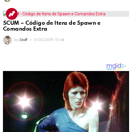
SCUM – Código de Itens de Spawn e
Comandos Extra
by
Staff
11/01/2019, 15:44