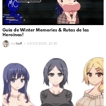
Guía de Winter Memories & Rutas de las
Heroínas!
by
Staff
02/02/2025, 22:30