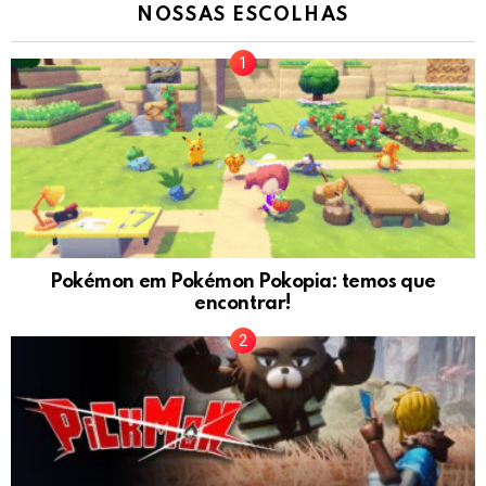
NOSSAS ESCOLHAS
Pokémon em Pokémon Pokopia: temos que
encontrar!