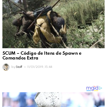
SCUM – Código de Itens de Spawn e
Comandos Extra
by
Staff
11/01/2019, 15:44