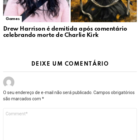
Games
Drew Harrison é demitida após comentário
celebrando morte de Charlie Kirk
DEIXE UM COMENTÁRIO
O seu endereço de e-mail não será publicado.
Campos obrigatórios
são marcados com
*
Comentário
*