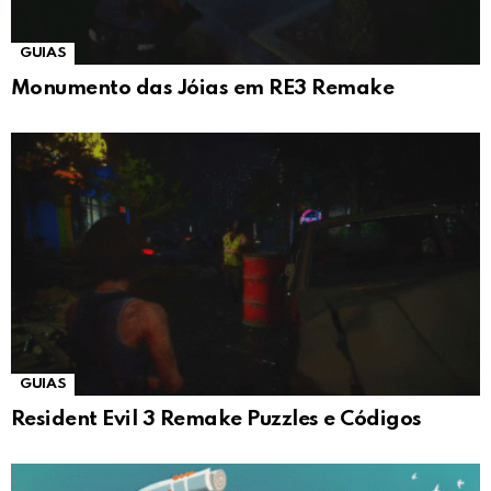
GUIAS
Monumento das Jóias em RE3 Remake
GUIAS
Resident Evil 3 Remake Puzzles e Códigos