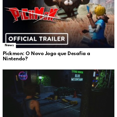
News
Pickmon: O Novo Jogo que Desafia a
Nintendo?