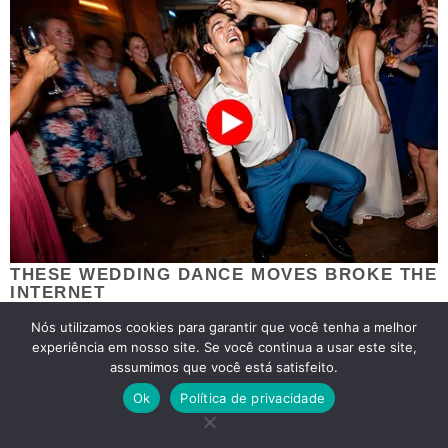
Nós utilizamos cookies para garantir que você tenha a melhor
experiência em nosso site. Se você continua a usar este site,
assumimos que você está satisfeito.
Ok
Política de privacidade