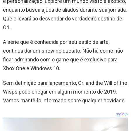
e personalização. Explore um mundo vasto e exótico,
enquanto busca ajuda de aliados durante sua jornada.
Que o levará ao desvendar do verdadeiro destino de
Ori.
A série que é conhecida por seu estilo de arte,
continua dar um show no quesito. Não há como não
ficar admirando com o game que é exclusivo para
Xbox One e Windows 10.
Sem definição para lançamento, Ori and the Will of the
Wisps pode chegar em algum momento de 2019.
Vamos mantê-lo informado sobre qualquer novidade.