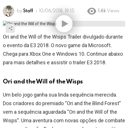
by
Staff
10/06/2018, 19:15
1.6k
Views
Ori and the Will of the Wisps Trailer divulgado durante
o evento da E3 2018. O novo game da Microsoft.
Chega para Xbox One e Windows 10. Continue abaixo
para mais detalhes e assistir o trailer E3 2018.
Ori and the Will of the Wisps
Um belo jogo ganha sua linda sequência merecida.
Dos criadores do premiado “Ori and the Blind Forest”
vem a sequência aguardada “Ori and the Will of the
Wisps”. Uma aventura com novas opções de combate