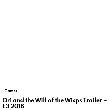
Games
Ori and the Will of the Wisps Trailer –
E3 2018