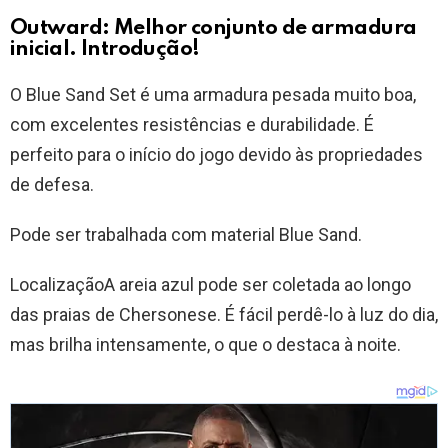
Outward: Melhor conjunto de armadura
inicial. Introdução!
O Blue Sand Set é uma armadura pesada muito boa,
com excelentes resistências e durabilidade. É
perfeito para o início do jogo devido às propriedades
de defesa.
Pode ser trabalhada com material Blue Sand.
LocalizaçãoA areia azul pode ser coletada ao longo
das praias de Chersonese. É fácil perdê-lo à luz do dia,
mas brilha intensamente, o que o destaca à noite.