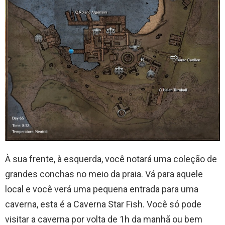
À sua frente, à esquerda, você notará uma coleção de
grandes conchas no meio da praia. Vá para aquele
local e você verá uma pequena entrada para uma
caverna, esta é a Caverna Star Fish. Você só pode
visitar a caverna por volta de 1h da manhã ou bem