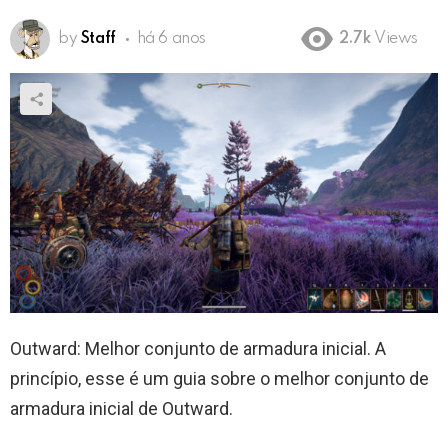
by
Staff
há 6 anos
2.7k
Views
Outward: Melhor conjunto de armadura inicial. A
princípio, esse é um guia sobre o melhor conjunto de
armadura inicial de Outward.