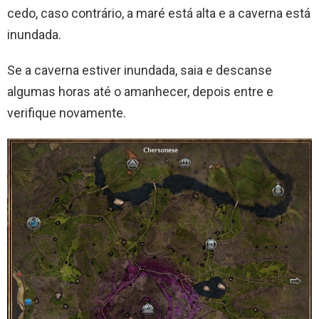
cedo, caso contrário, a maré está alta e a caverna está
inundada.
Se a caverna estiver inundada, saia e descanse
algumas horas até o amanhecer, depois entre e
verifique novamente.