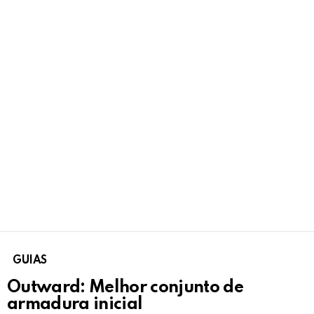
GUIAS
Outward: Melhor conjunto de
armadura inicial