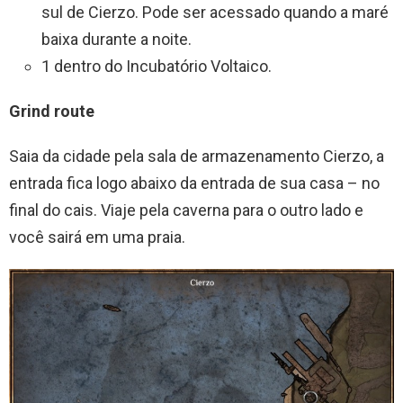
sul de Cierzo. Pode ser acessado quando a maré
baixa durante a noite.
1 dentro do Incubatório Voltaico.
Grind route
Saia da cidade pela sala de armazenamento Cierzo, a
entrada fica logo abaixo da entrada de sua casa – no
final do cais. Viaje pela caverna para o outro lado e
você sairá em uma praia.