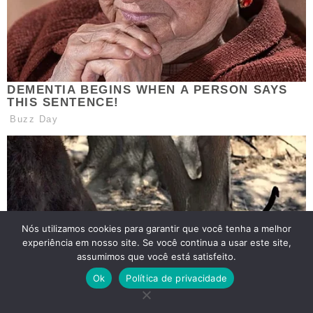
Nós utilizamos cookies para garantir que você tenha a melhor
experiência em nosso site. Se você continua a usar este site,
assumimos que você está satisfeito.
Ok
Política de privacidade