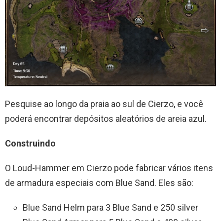
Pesquise ao longo da praia ao sul de Cierzo, e você
poderá encontrar depósitos aleatórios de areia azul.
Construindo
O Loud-Hammer em Cierzo pode fabricar vários itens
de armadura especiais com Blue Sand. Eles são:
Blue Sand Helm para 3 Blue Sand e 250 silver