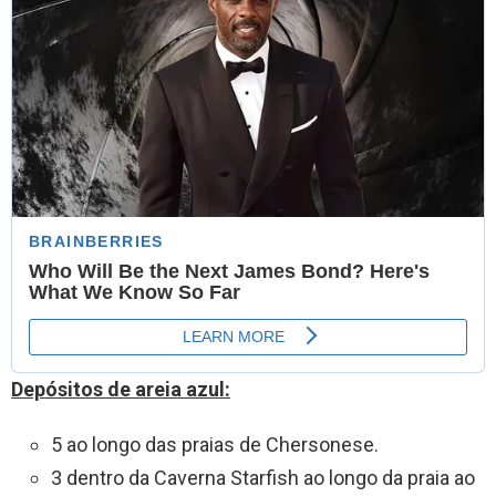
Depósitos de areia azul:
5 ao longo das praias de Chersonese.
3 dentro da Caverna Starfish ao longo da praia ao