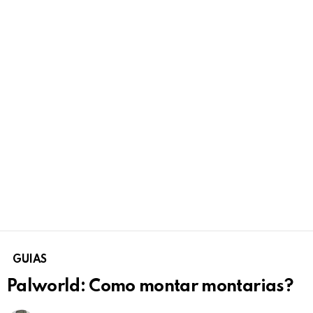
GUIAS
Palworld: Como montar montarias?