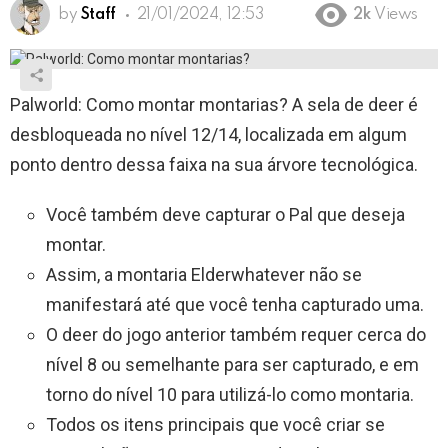
by
Staff
21/01/2024, 12:53
2k
Views
Palworld: Como montar montarias? A sela de deer é
desbloqueada no nível 12/14, localizada em algum
ponto dentro dessa faixa na sua árvore tecnológica.
Você também deve capturar o Pal que deseja
montar.
Assim, a montaria Elderwhatever não se
manifestará até que você tenha capturado uma.
O deer do jogo anterior também requer cerca do
nível 8 ou semelhante para ser capturado, e em
torno do nível 10 para utilizá-lo como montaria.
Todos os itens principais que você criar se