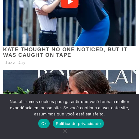
Nós utilizamos cookies para garantir que você tenha a melhor
experiência em nosso site. Se você continua a usar este site,
assumimos que você está satisfeito.
Ok
Política de privacidade