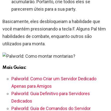
acumularão. Portanto, crie todos eles se
parecerem úteis para a sua party.
Basicamente, eles desbloqueiam a habilidade que
você mantém pressionando a tecla F. Alguns Pal têm
habilidades de combate, enquanto outros são
utilizados para monta.
Mais Guias:
Palworld: Como Criar um Servidor Dedicado
Apenas para Amigos
Palworld: Guia Definitivo para Servidores
Dedicados
Palworld: Guia de Comandos do Servidor