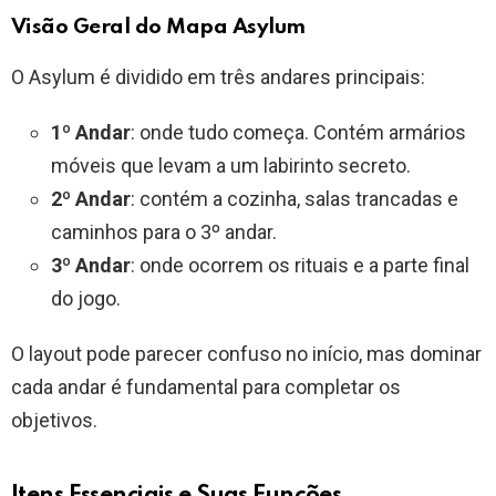
Visão Geral do Mapa Asylum
O Asylum é dividido em três andares principais:
1º Andar
: onde tudo começa. Contém armários
móveis que levam a um labirinto secreto.
2º Andar
: contém a cozinha, salas trancadas e
caminhos para o 3º andar.
3º Andar
: onde ocorrem os rituais e a parte final
do jogo.
O layout pode parecer confuso no início, mas dominar
cada andar é fundamental para completar os
objetivos.
Itens Essenciais e Suas Funções