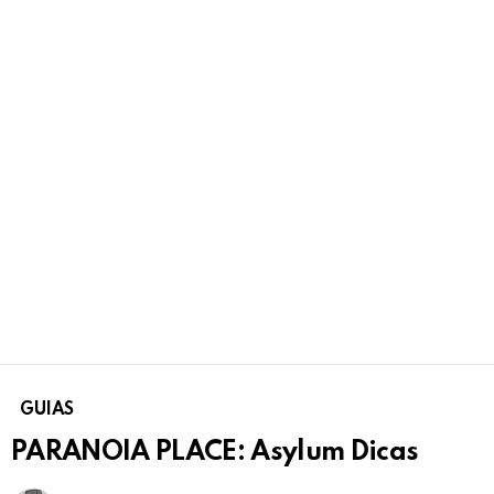
GUIAS
PARANOIA PLACE: Asylum Dicas