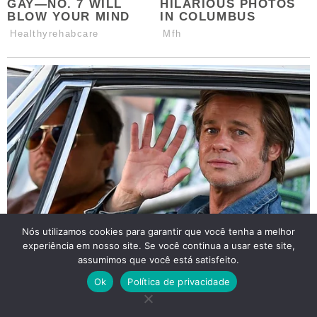
Nós utilizamos cookies para garantir que você tenha a melhor
experiência em nosso site. Se você continua a usar este site,
assumimos que você está satisfeito.
Ok
Política de privacidade