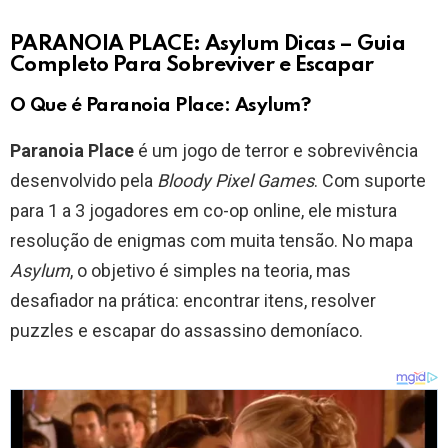
PARANOIA PLACE: Asylum Dicas – Guia
Completo Para Sobreviver e Escapar
O Que é Paranoia Place: Asylum?
Paranoia Place
é um jogo de terror e sobrevivência
desenvolvido pela
Bloody Pixel Games
. Com suporte
para 1 a 3 jogadores em co-op online, ele mistura
resolução de enigmas com muita tensão. No mapa
Asylum
, o objetivo é simples na teoria, mas
desafiador na prática: encontrar itens, resolver
puzzles e escapar do assassino demoníaco.