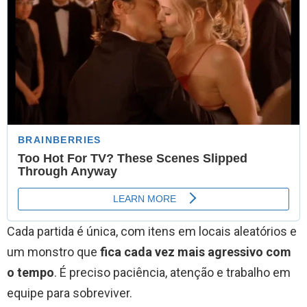
Cada partida é única, com itens em locais aleatórios e
um monstro que
fica cada vez mais agressivo com
o tempo
. É preciso paciência, atenção e trabalho em
equipe para sobreviver.