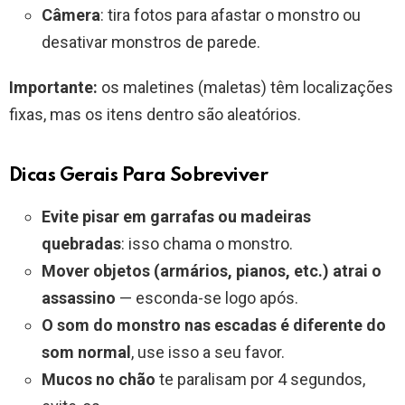
Câmera
: tira fotos para afastar o monstro ou
desativar monstros de parede.
Importante:
os maletines (maletas) têm localizações
fixas, mas os itens dentro são aleatórios.
Dicas Gerais Para Sobreviver
Evite pisar em garrafas ou madeiras
quebradas
: isso chama o monstro.
Mover objetos (armários, pianos, etc.) atrai o
assassino
— esconda-se logo após.
O som do monstro nas escadas é diferente do
som normal
, use isso a seu favor.
Mucos no chão
te paralisam por 4 segundos,