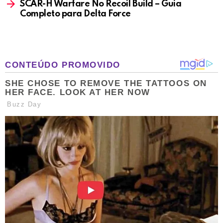
SCAR-H Warfare No Recoil Build – Guia
Completo para Delta Force