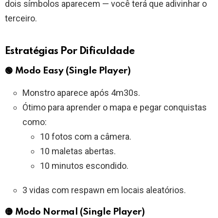
dois símbolos aparecem — você terá que adivinhar o
terceiro.
Estratégias Por Dificuldade
🟢 Modo Easy (Single Player)
Monstro aparece após 4m30s.
Ótimo para aprender o mapa e pegar conquistas
como:
10 fotos com a câmera.
10 maletas abertas.
10 minutos escondido.
3 vidas com respawn em locais aleatórios.
🟡 Modo Normal (Single Player)