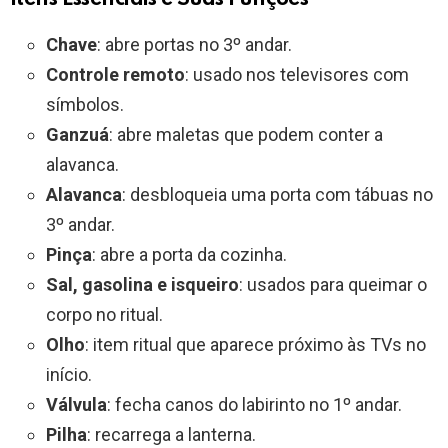
Chave
: abre portas no 3º andar.
Controle remoto
: usado nos televisores com
símbolos.
Ganzuá
: abre maletas que podem conter a
alavanca.
Alavanca
: desbloqueia uma porta com tábuas no
3º andar.
Pinça
: abre a porta da cozinha.
Sal, gasolina e isqueiro
: usados para queimar o
corpo no ritual.
Olho
: item ritual que aparece próximo às TVs no
início.
Válvula
: fecha canos do labirinto no 1º andar.
Pilha
: recarrega a lanterna.