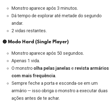
Monstro aparece após 3 minutos.
Dá tempo de explorar até metade do segundo
andar.
2 vidas restantes.
🔴 Modo Hard (Single Player)
Monstro aparece após 50 segundos.
Apenas 1 vida.
O monstro
olha pelas janelas
e
revista armários
com mais frequência
.
Sempre feche a porta e esconda-se em um
armário — isso obriga o monstro a executar duas
ações antes de te achar.