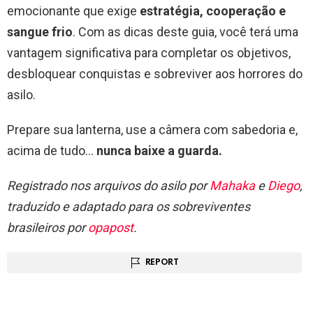
emocionante que exige
estratégia, cooperação e
sangue frio
. Com as dicas deste guia, você terá uma
vantagem significativa para completar os objetivos,
desbloquear conquistas e sobreviver aos horrores do
asilo.
Prepare sua lanterna, use a câmera com sabedoria e,
acima de tudo…
nunca baixe a guarda.
Registrado nos arquivos do asilo por
Mahaka
e
Diego
,
traduzido e adaptado para os sobreviventes
brasileiros por
opapost
.
REPORT