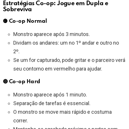
Estratégias Co-op: Jogue em Dupla e
Sobreviva
🟡 Co-op Normal
Monstro aparece após 3 minutos.
Dividam os andares: um no 1º andar e outro no
2º.
Se um for capturado, pode gritar e o parceiro verá
seu contorno em vermelho para ajudar.
🔴 Co-op Hard
Monstro aparece após 1 minuto.
Separação de tarefas é essencial.
O monstro se move mais rápido e costuma
correr.