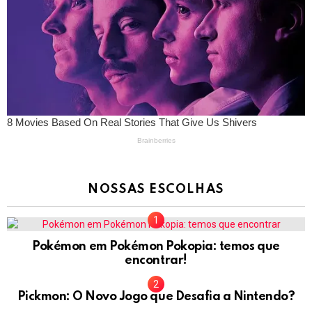
NOSSAS ESCOLHAS
Pokémon em Pokémon Pokopia: temos que
encontrar!
Pickmon: O Novo Jogo que Desafia a Nintendo?