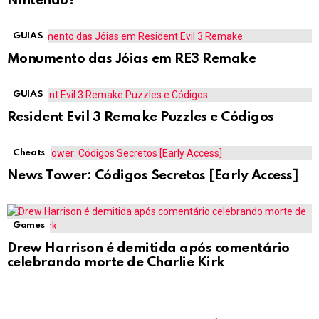
Nintendo?
GUIAS
Monumento das Jóias em RE3 Remake
GUIAS
Resident Evil 3 Remake Puzzles e Códigos
Cheats
News Tower: Códigos Secretos [Early Access]
Games
Drew Harrison é demitida após comentário
celebrando morte de Charlie Kirk