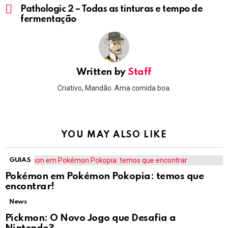
more
Pathologic 2 – Todas as tinturas e tempo de
fermentação
Written by
Staff
Criativo, Mandão. Ama comida boa.
YOU MAY ALSO LIKE
GUIAS
Pokémon em Pokémon Pokopia: temos que
encontrar!
News
Pickmon: O Novo Jogo que Desafia a