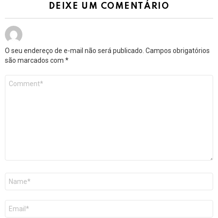
DEIXE UM COMENTÁRIO
O seu endereço de e-mail não será publicado.
Campos obrigatórios
são marcados com
*
Comentário
*
Nome
*
E-
mail