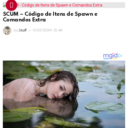
SCUM – Código de Itens de Spawn e
Comandos Extra
by
Staff
11/01/2019, 15:44