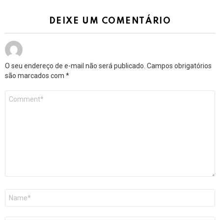
DEIXE UM COMENTÁRIO
O seu endereço de e-mail não será publicado.
Campos obrigatórios
são marcados com
*
Comentário
*
Nome
*