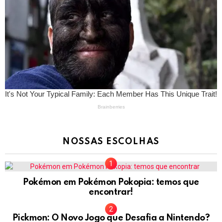
NOSSAS ESCOLHAS
Pokémon em Pokémon Pokopia: temos que
encontrar!
Pickmon: O Novo Jogo que Desafia a Nintendo?