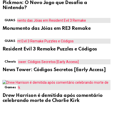
Pickmon: O Novo Jogo que Desafia a
Nintendo?
GUIAS
Monumento das Jóias em RE3 Remake
GUIAS
Resident Evil 3 Remake Puzzles e Códigos
Cheats
News Tower: Códigos Secretos [Early Access]
Games
Drew Harrison é demitida após comentário
celebrando morte de Charlie Kirk