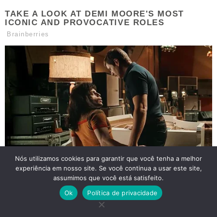
Nós utilizamos cookies para garantir que você tenha a melhor
experiência em nosso site. Se você continua a usar este site,
assumimos que você está satisfeito.
Ok
Política de privacidade