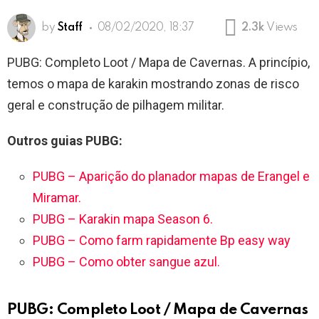
by
Staff
08/02/2020, 18:37
2.3k
Views
PUBG: Completo Loot / Mapa de Cavernas. A princípio,
temos o mapa de karakin mostrando zonas de risco
geral e construção de pilhagem militar.
Outros guias PUBG:
PUBG – Aparição do planador mapas de Erangel e
Miramar.
PUBG – Karakin mapa Season 6.
PUBG – Como farm rapidamente Bp easy way
PUBG – Como obter sangue azul.
PUBG: Completo Loot / Mapa de Cavernas