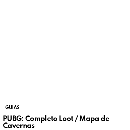
GUIAS
PUBG: Completo Loot / Mapa de
Cavernas