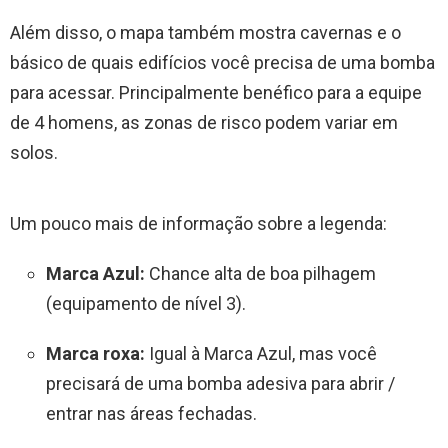
Além disso, o mapa também mostra cavernas e o
básico de quais edifícios você precisa de uma bomba
para acessar. Principalmente benéfico para a equipe
de 4 homens, as zonas de risco podem variar em
solos.
Um pouco mais de informação sobre a legenda:
Marca Azul:
Chance alta de boa pilhagem
(equipamento de nível 3).
Marca roxa:
Igual à Marca Azul, mas você
precisará de uma bomba adesiva para abrir /
entrar nas áreas fechadas.