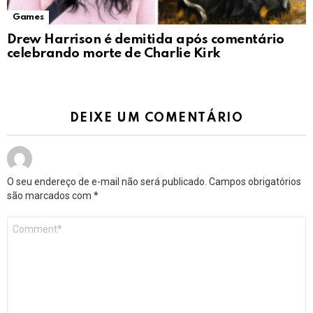
Games
Drew Harrison é demitida após comentário
celebrando morte de Charlie Kirk
DEIXE UM COMENTÁRIO
O seu endereço de e-mail não será publicado.
Campos obrigatórios
são marcados com
*
Comentário
*