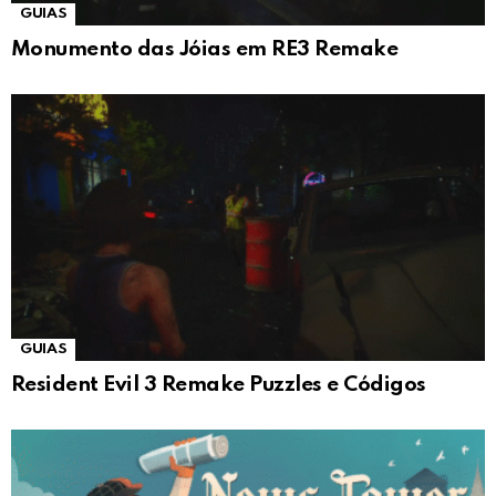
GUIAS
Monumento das Jóias em RE3 Remake
GUIAS
Resident Evil 3 Remake Puzzles e Códigos