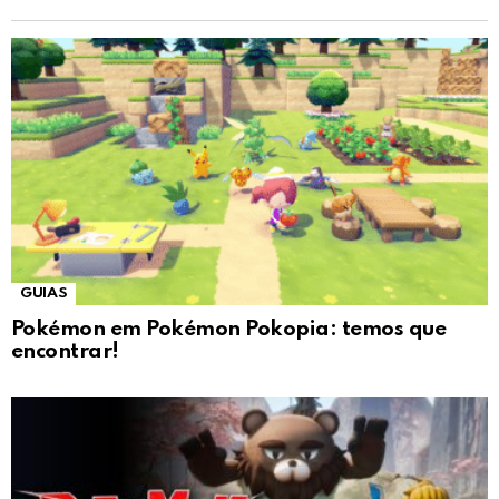
GUIAS
Pokémon em Pokémon Pokopia: temos que
encontrar!