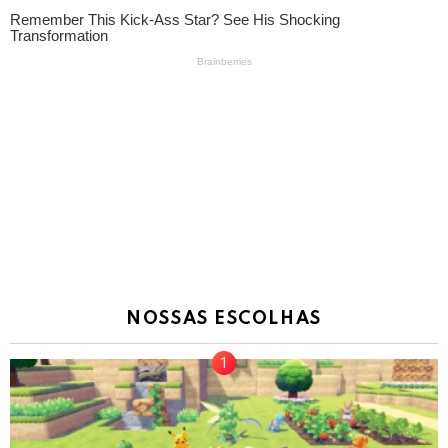
NOSSAS ESCOLHAS