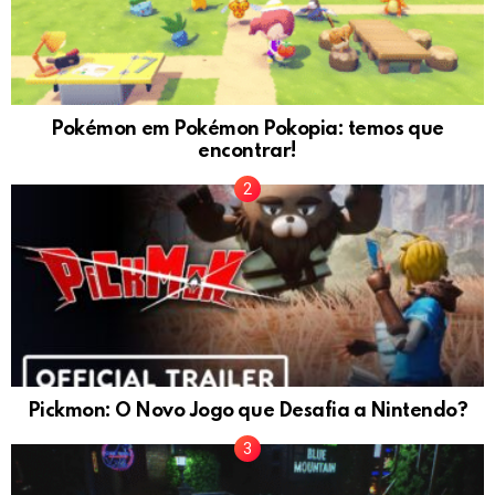
Pokémon em Pokémon Pokopia: temos que
encontrar!
Pickmon: O Novo Jogo que Desafia a Nintendo?