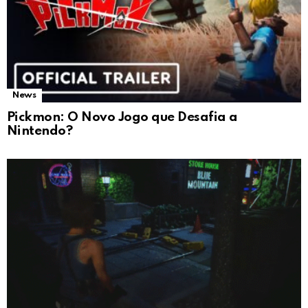
News
Pickmon: O Novo Jogo que Desafia a
Nintendo?